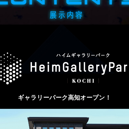
ギャラリーパーク高知オープン！