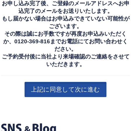
お申し込み完了後、ご登録のメールアドレスへお申
込完了のメールをお送りいたします。
もし届かない場合はお申込みできていない可能性が
ございます。
その際は誠にお手数ですが再度お申込みいただく
か、0120-369-816までお電話にてお問い合わせく
ださい。
ご予約受付後に当社より来場確認のご連絡をさせて
いただきます。