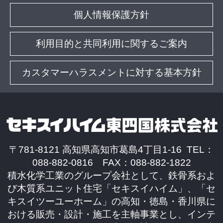
個人情報保護方針
利用目的と共同利用に関するご案内
カスタマーハラスメントに対する基本方針
〒781-8121 高知県高知市葛島4丁目1-16 TEL：
088-882-0816 FAX：088-882-1822
積水化学工業のグループ会社として、鉄骨系およ
び木質系ユニット住宅「セキスイハイム」、「セ
キスイツーユーホーム」の高知・徳島・香川県に
おける販売・設計・施工を主軸事業とし、インテ