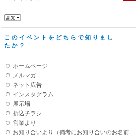
このイベントをどちらで知りまし
たか？
ホームページ
メルマガ
ネット広告
インスタグラム
展示場
折込チラシ
営業より
お知り合いより（備考にお知り合いのお名前