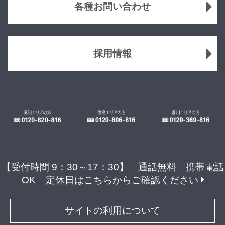
各種お問い合わせ
採用情報
【受付時間 9：30～17：30】 通話無料 携帯電話
OK
定休日はこちらからご確認ください
サイトの利用について