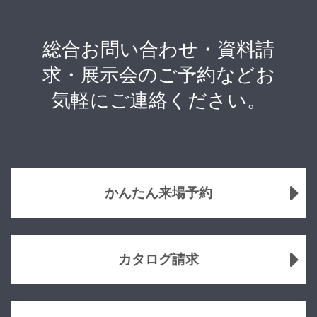
総合お問い合わせ・資料請
求・展示会のご予約などお
気軽にご連絡ください。
かんたん来場予約
カタログ請求