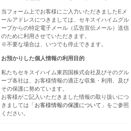
当フォーム上でお客様にご入力いただきましたEメ
ールアドレスにつきましては、セキスイハイムグル
ープからの特定電子メール（広告宣伝メール）送信
のために利用させていただきます。
※不要な場合は、いつでも停止できます。
お預かりした個人情報の利用目的
私たちセキスイハイム東四国株式会社及びそのグル
ープ各社は、お客様情報の適正な収集・利用、及び
その保護に努めています。
お客様がご記入いただきました情報の取り扱いにつ
きましては「
お客様情報の保護について
」をご参照
ください。