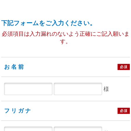
下記フォームをご入力ください。
必須項目は入力漏れのないよう正確にご記入願いま
す。
お名前
必須
様
フリガナ
必須