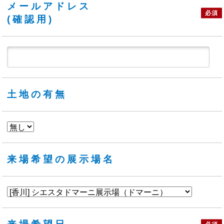
メールアドレス
必須
(確認用)
土地の有無
来場希望の展示場名