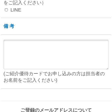
をご記入ください）
LINE
備考
(ご紹介優待カードでお申し込みの方は担当者の
お名前をご記入ください)
ご登録のメールアドレスについて