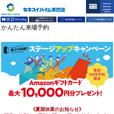
かんたん来場予約
《夏期休業のお知らせ》