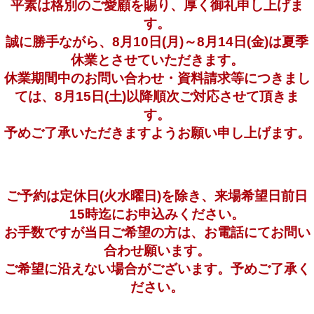
平素は格別のご愛顧を賜り、厚く御礼申し上げま
す。
誠に勝手ながら、8月10日(月)～8月14日(金)は夏季
休業とさせていただきます。
休業期間中のお問い合わせ・資料請求等につきまし
ては、8月15日(土)以降順次ご対応させて頂きま
す。
予めご了承いただきますようお願い申し上げます。
ご予約は定休日(火水曜日)を除き、来場希望日前日
15時迄にお申込みください。
お手数ですが当日ご希望の方は、お電話にてお問い
合わせ願います。
ご希望に沿えない場合がございます。予めご了承く
ださい。