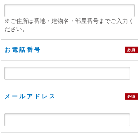
※ご住所は番地・建物名・部屋番号までご入力く
ださい。
お電話番号
必須
メールアドレス
必須