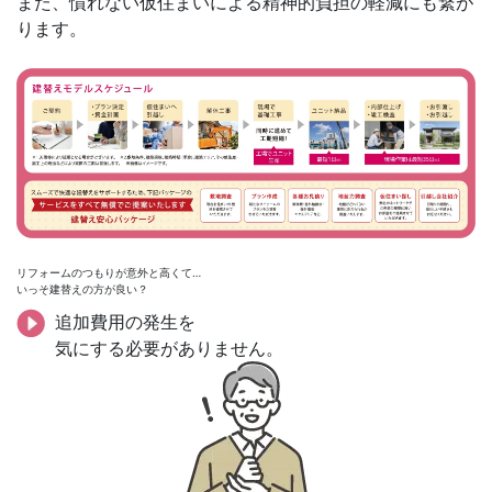
また、慣れない仮住まいによる精神的負担の軽減にも繋が
ります。
リフォームのつもりが意外と高くて…
いっそ建替えの方が良い？
追加費用の発生を
気にする必要がありません。