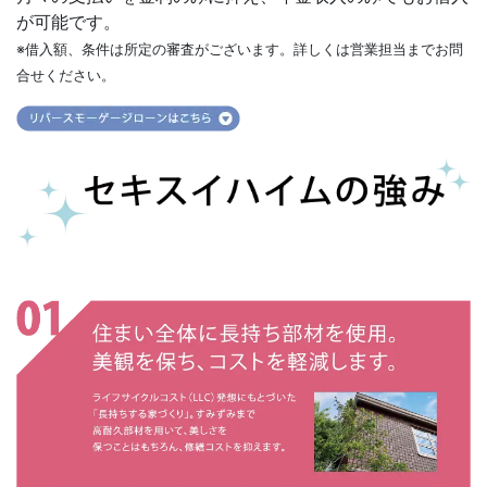
が可能です。
※借入額、条件は所定の審査がございます。詳しくは営業担当までお問
合せください。