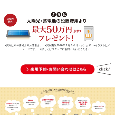
※費用は本体価格よりお値引き。 ※契約期限2026年９月３０日（水）まで ※イラストはイ
メージです。 ※詳しくはスタッフにお問い合わせください。