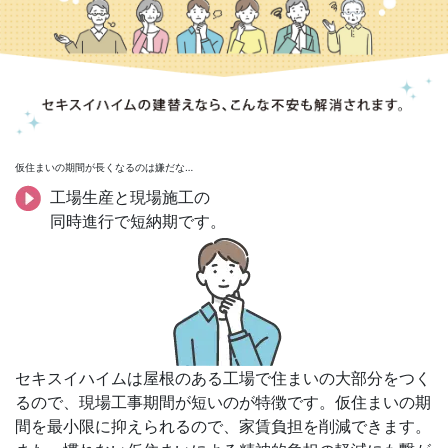
仮住まいの期間が長くなるのは嫌だな…
工場生産と現場施工の
同時進行で短納期です。
セキスイハイムは屋根のある工場で住まいの大部分をつく
るので、現場工事期間が短いのが特徴です。仮住まいの期
間を最小限に抑えられるので、家賃負担を削減できます。