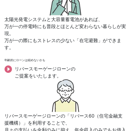
太陽光発電システムと大容量蓄電池があれば、
万が一の停電時にも普段とほとんど変わらない暮らしが実
現。
万が一の際にもストレスの少ない「在宅避難」ができま
す。
年齢的にローンは組めないかも
リバースモーゲージローンの
ご提案をいたします。
リバースモーゲージローンの「リバース60（住宅金融支
援機構）」を利用することで、
月々の支払いを金利のみに抑え、年金収入のみでもお借入