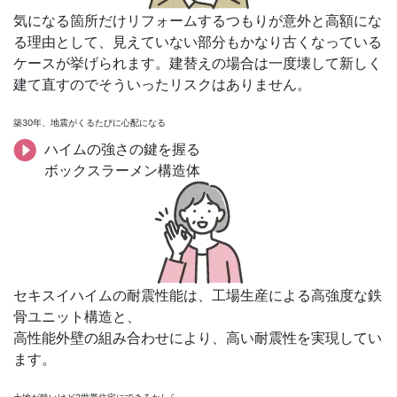
気になる箇所だけリフォームするつもりが意外と高額にな
る理由として、見えていない部分もかなり古くなっている
ケースが挙げられます。建替えの場合は一度壊して新しく
建て直すのでそういったリスクはありません。
築30年、地震がくるたびに心配になる
ハイムの強さの鍵を握る
ボックスラーメン構造体
セキスイハイムの耐震性能は、工場生産による高強度な鉄
骨ユニット構造と、
高性能外壁の組み合わせにより、高い耐震性を実現してい
ます。
土地が狭いけど2世帯住宅にできるかしら…