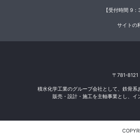
【受付時間 9：
サイトの
〒781-812
積水化学工業のグループ会社として、鉄骨系
販売・設計・施工を主軸事業とし、イ
COPYRI