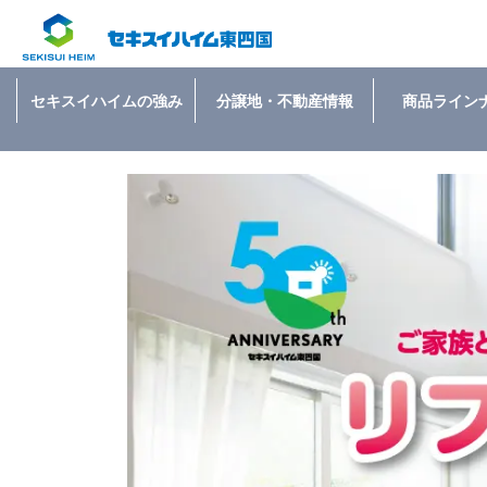
セキスイハイムの強み
分譲地・不動産情報
商品ライン