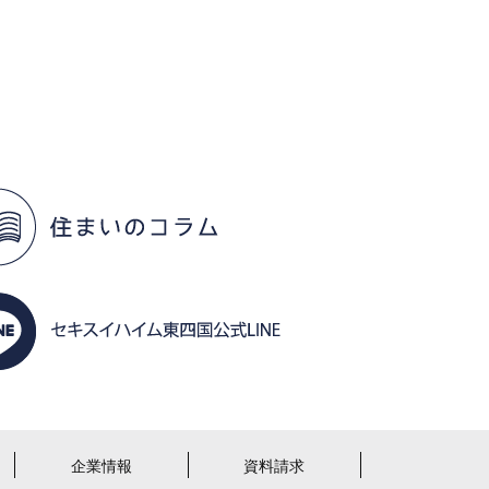
企業情報
資料請求