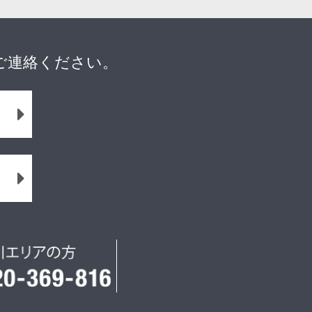
ご連絡ください。