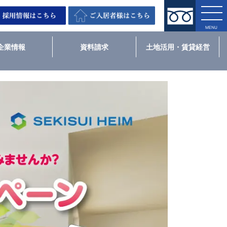
企業情報
資料請求
土地活用・賃貸経営