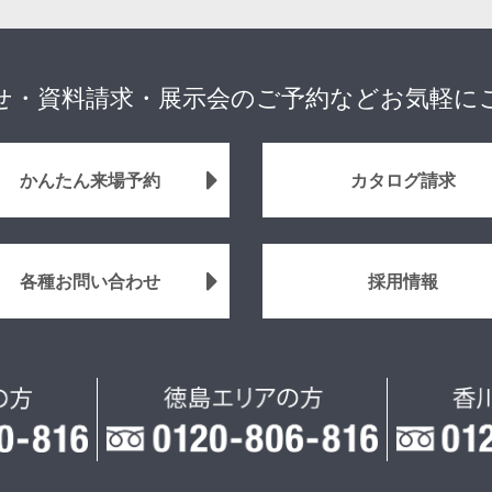
せ・資料請求・展示会のご予約などお気軽に
かんたん来場予約
カタログ請求
各種お問い合わせ
採用情報