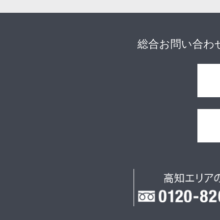
総合お問い合わ