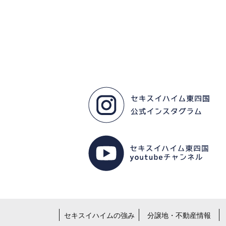
セキスイハイムの強み
分譲地・不動産情報