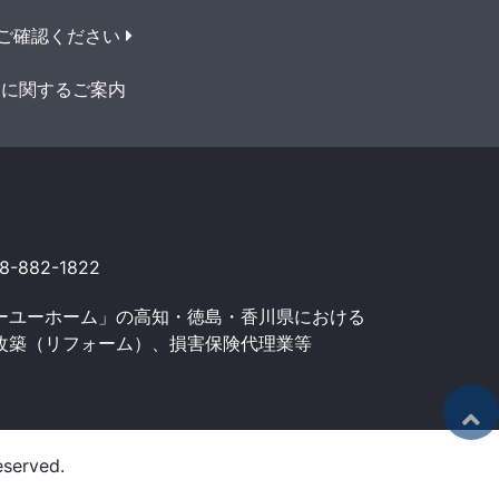
ご確認ください
用に関するご案内
-882-1822
ーユーホーム」の高知・徳島・香川県における
改築（リフォーム）、損害保険代理業等
served.