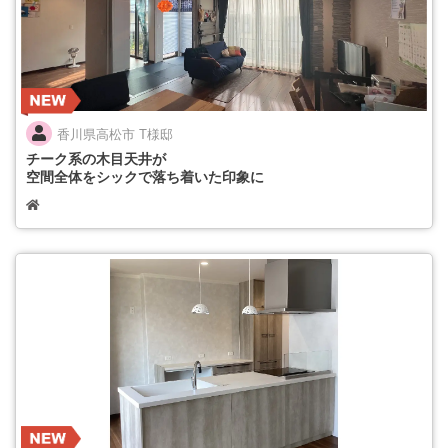
香川県高松市 T様邸
チーク系の木目天井が
空間全体をシックで落ち着いた印象に