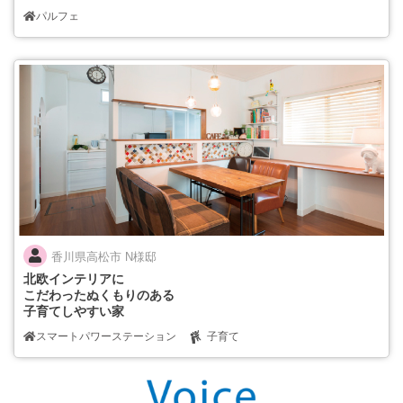
パルフェ
香川県高松市 N様邸
北欧インテリアに
こだわったぬくもりのある
子育てしやすい家
スマートパワーステーション
子育て