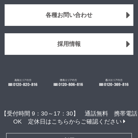
各種お問い合わせ
採用情報
【受付時間 9：30～17：30】 通話無料 携帯電話
OK
定休日はこちらからご確認ください