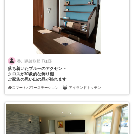
香川県綾歌郡 T様邸
落ち着いたブルーのアクセント
クロスが印象的な飾り棚
ご家族の思い出の品が飾れます
スマートパワーステーション
アイランドキッチン