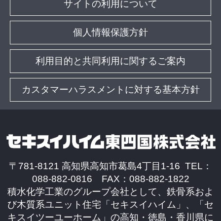
サイトの利用について
個人情報保護方針
利用目的と共同利用に関するご案内
カスタマーハラスメントに対する基本方針
〒781-8121 高知県高知市葛島4丁目1-16 TEL：
088-882-0816 FAX：088-882-1822
積水化学工業のグループ会社として、鉄骨系およ
び木質系ユニット住宅「セキスイハイム」、「セ
キスイツーユーホーム」の高知・徳島・香川県に