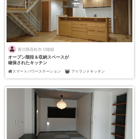
香川県高松市 O様邸
オープン階段＆収納スペースが
確保されたキッチン
スマートパワーステーション
アイランドキッチン