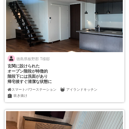
徳島県板野郡 T様邸
玄関に設けられた
オープン階段が特徴的
階段下には洗面があり
帰宅後すぐ清潔な状態に
スマートパワーステーション
アイランドキッチン
吹き抜け