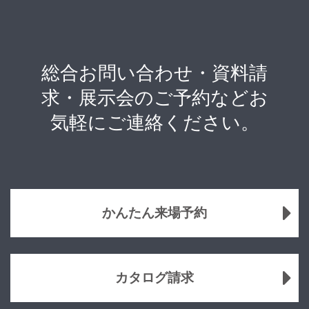
総合お問い合わせ・資料請
求・展示会のご予約などお
気軽にご連絡ください。
かんたん来場予約
カタログ請求