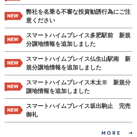
弊社を名乗る不審な投資勧誘行為にご注
意ください
スマートハイムプレイス多肥駅前 新規
分譲地情報を追加しました
スマートハイムプレイス仏生山駅南 新
規分譲地情報を追加しました
スマートハイムプレイス木太Ⅲ 新規分
譲地情報を追加しました
スマートハイムプレイス坂出駒止 完売
御礼