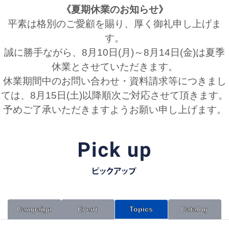
《夏期休業のお知らせ》
平素は格別のご愛顧を賜り、厚く御礼申し上げま
す。
誠に勝手ながら、8月10日(月)～8月14日(金)は夏季
休業とさせていただきます。
休業期間中のお問い合わせ・資料請求等につきまし
ては、8月15日(土)以降順次ご対応させて頂きます。
予めご了承いただきますようお願い申し上げます。
Campaign
Event
Topics
Catalog