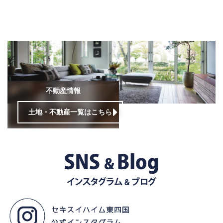
不動産情報
土地・不動産一覧はこちら