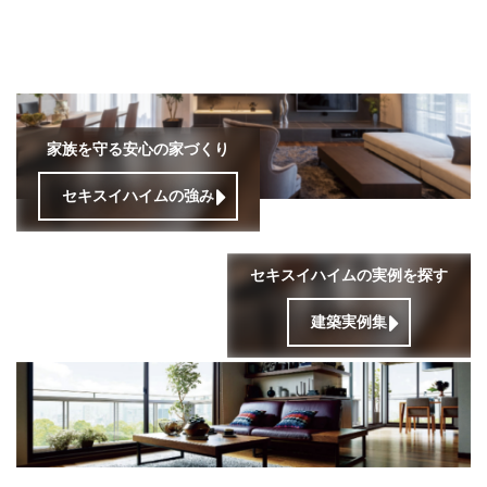
家族を守る安心の家づくり
セキスイハイムの強み
セキスイハイムの実例を探す
建築実例集