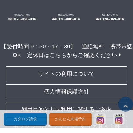
【受付時間 9：30～17：30】 通話無料 携帯電話
OK
定休日はこちらからご確認ください
サイトの利用について
個人情報保護方針
利用目的と共同利用に関するご案内
カタログ請求
かんたん来場予約
カスタマーハラスメントに対する基本方針