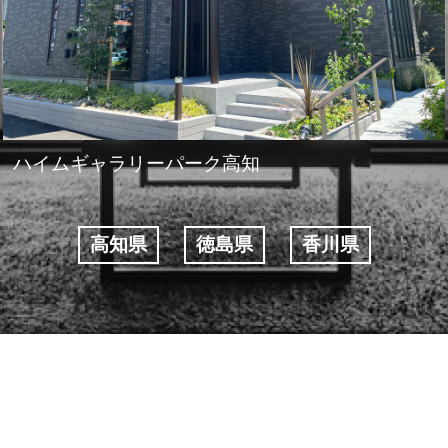
ハイムギャラリーパーク高知
高知県
徳島県
香川県