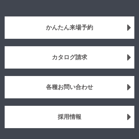
かんたん来場予約
カタログ請求
各種お問い合わせ
採用情報