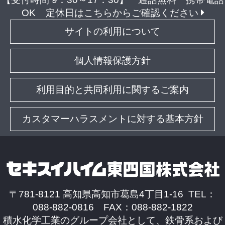
OK
定休日はこちらからご確認ください
サイトの利用について
個人情報保護方針
利用目的と共同利用に関するご案内
カスタマーハラスメントに対する基本方針
〒781-8121 高知県高知市葛島4丁目1-16 TEL：
088-882-0816 FAX：088-882-1822
積水化学工業のグループ会社として、鉄骨系および