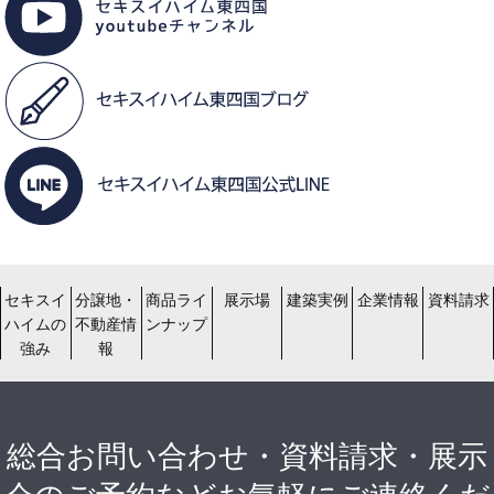
セキスイ
分譲地・
商品ライ
展示場
建築実例
企業情報
資料請求
ハイムの
不動産情
ンナップ
強み
報
総合お問い合わせ・資料請求・展示