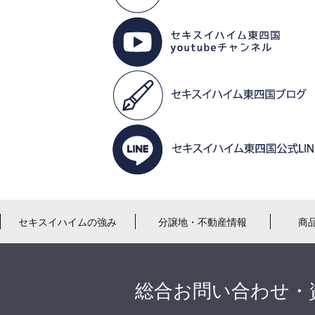
セキスイハイムの強み
分譲地・不動産情報
商
総合お問い合わせ・