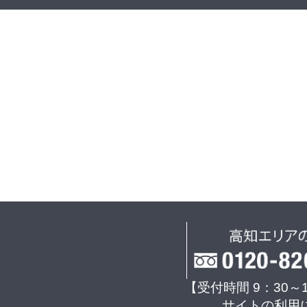
【受付時間 9：30～
サイトの利用