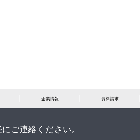
企業情報
資料請求
軽にご連絡ください。