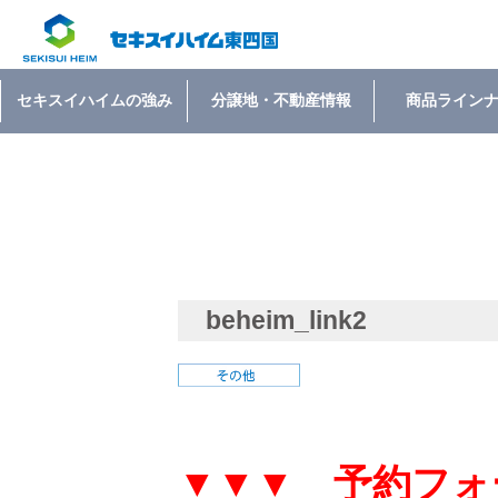
セキスイハイムの強み
分譲地・不動産情報
商品ライン
beheim_link2
▼▼▼ 予約フォ