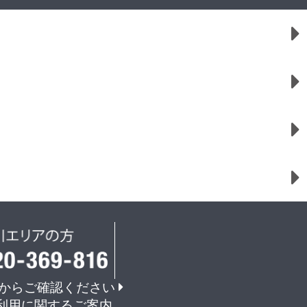
からご確認ください
利用に関するご案内