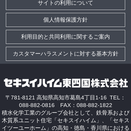
サイトの利用について
個人情報保護方針
利用目的と共同利用に関するご案内
カスタマーハラスメントに対する基本方針
〒781-8121 高知県高知市葛島4丁目1-16 TEL：
088-882-0816 FAX：088-882-1822
積水化学工業のグループ会社として、鉄骨系および
木質系ユニット住宅「セキスイハイム」、「セキス
イツーユーホーム」の高知・徳島・香川県における