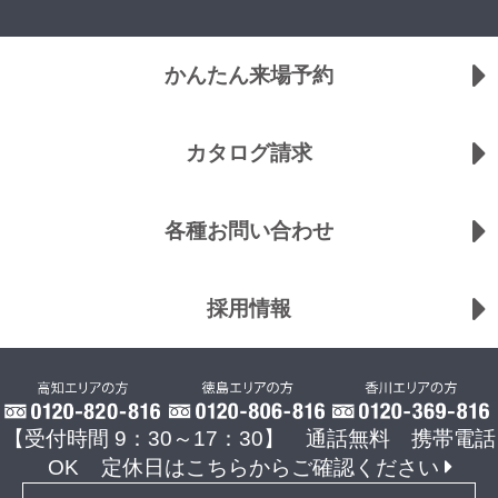
かんたん来場予約
カタログ請求
各種お問い合わせ
採用情報
【受付時間 9：30～17：30】 通話無料 携帯電話
OK
定休日はこちらからご確認ください