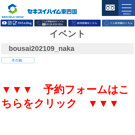
イベント
bousai202109_naka
▼▼▼ 予約フォームはこ
ちらをクリック ▼▼▼