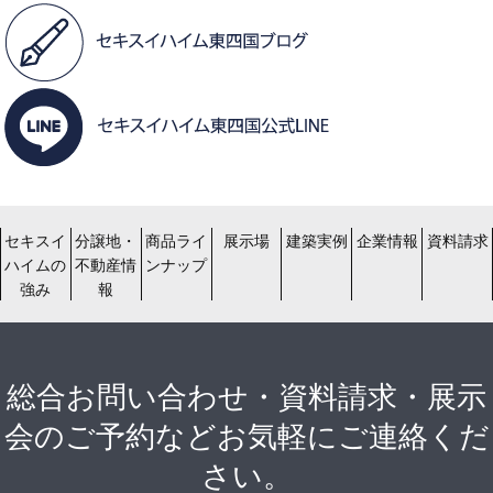
セキスイ
分譲地・
商品ライ
展示場
建築実例
企業情報
資料請求
ハイムの
不動産情
ンナップ
強み
報
総合お問い合わせ・資料請求・展示
会のご予約などお気軽にご連絡くだ
さい。