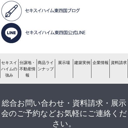
セキスイ
分譲地・
商品ライ
展示場
建築実例
企業情報
資料請求
ハイムの
不動産情
ンナップ
強み
報
総合お問い合わせ・資料請求・展示
会のご予約などお気軽にご連絡くだ
さい。