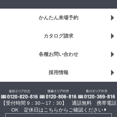
かんたん来場予約
カタログ請求
各種お問い合わせ
採用情報
【受付時間 9：30～17：30】 通話無料 携帯電話
OK
定休日はこちらからご確認ください