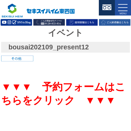
イベント
bousai202109_present12
▼▼▼ 予約フォームはこ
ちらをクリック ▼▼▼