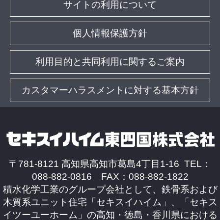
サイトの利用について
個人情報保護方針
利用目的と共同利用に関するご案内
カスタマーハラスメントに対する基本方針
〒781-8121 高知県高知市葛島4丁目1-16 TEL：
088-882-0816 FAX：088-882-1822
積水化学工業のグループ会社として、鉄骨系および
木質系ユニット住宅「セキスイハイム」、「セキス
イツーユーホーム」の高知・徳島・香川県における