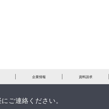
企業情報
資料請求
軽にご連絡ください。