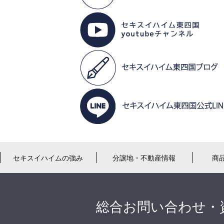
セキスイハイムの強み
分譲地・不動産情報
商
総合お問い合わせ・