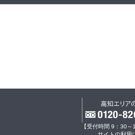
【受付時間 9：30～
サイトの利用