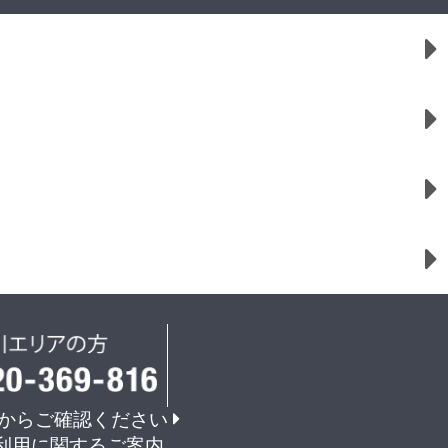
からご確認ください
利用に関するご案内