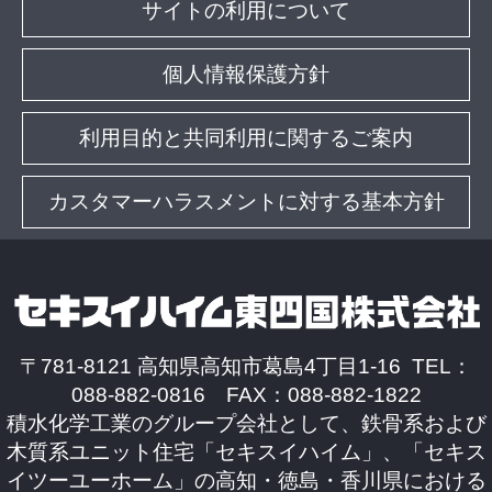
サイトの利用について
個人情報保護方針
利用目的と共同利用に関するご案内
カスタマーハラスメントに対する基本方針
〒781-8121 高知県高知市葛島4丁目1-16 TEL：
088-882-0816 FAX：088-882-1822
積水化学工業のグループ会社として、鉄骨系および
木質系ユニット住宅「セキスイハイム」、「セキス
イツーユーホーム」の高知・徳島・香川県における