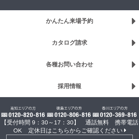
かんたん来場予約
カタログ請求
各種お問い合わせ
採用情報
【受付時間 9：30～17：30】 通話無料 携帯電話
OK
定休日はこちらからご確認ください