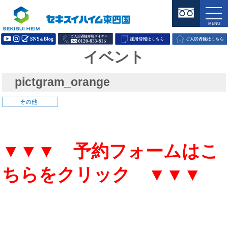
イベント
pictgram_orange
▼▼▼ 予約フォームはこ
ちらをクリック ▼▼▼