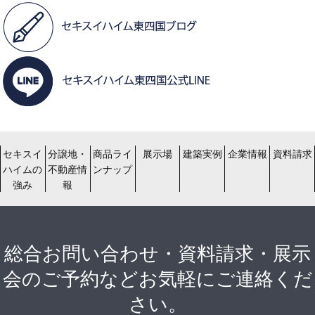
セキスイ
分譲地・
商品ライ
展示場
建築実例
企業情報
資料請求
ハイムの
不動産情
ンナップ
強み
報
総合お問い合わせ・資料請求・展示
会のご予約などお気軽にご連絡くだ
さい。