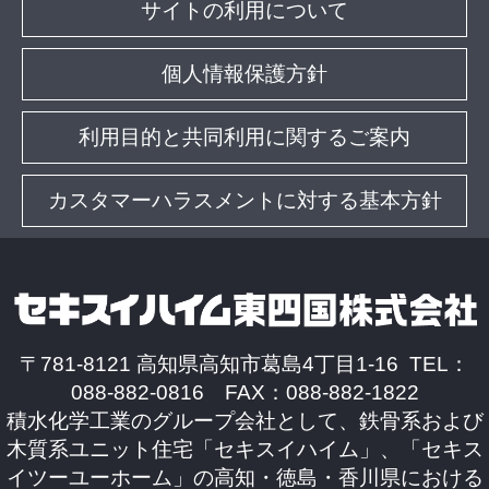
サイトの利用について
個人情報保護方針
利用目的と共同利用に関するご案内
カスタマーハラスメントに対する基本方針
〒781-8121 高知県高知市葛島4丁目1-16 TEL：
088-882-0816 FAX：088-882-1822
積水化学工業のグループ会社として、鉄骨系および
木質系ユニット住宅「セキスイハイム」、「セキス
イツーユーホーム」の高知・徳島・香川県における