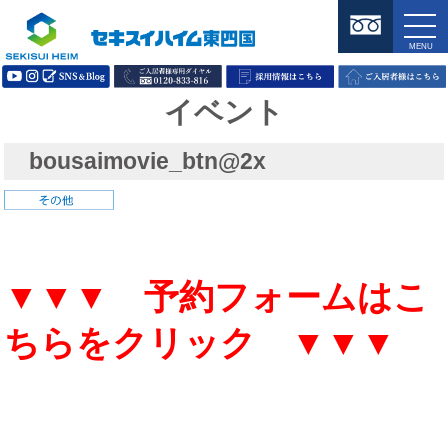
イベント
bousaimovie_btn@2x
▼▼▼ 予約フォームはこ
ちらをクリック ▼▼▼