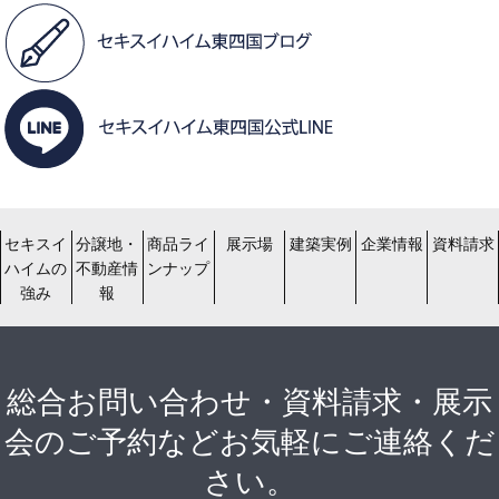
セキスイ
分譲地・
商品ライ
展示場
建築実例
企業情報
資料請求
ハイムの
不動産情
ンナップ
強み
報
総合お問い合わせ・資料請求・展示
会のご予約などお気軽にご連絡くだ
さい。