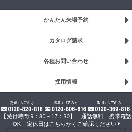
かんたん来場予約
カタログ請求
各種お問い合わせ
採用情報
【受付時間 9：30～17：30】 通話無料 携帯電話
OK
定休日はこちらからご確認ください