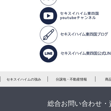
セキスイハイムの強み
分譲地・不動産情報
商
総合お問い合わせ・