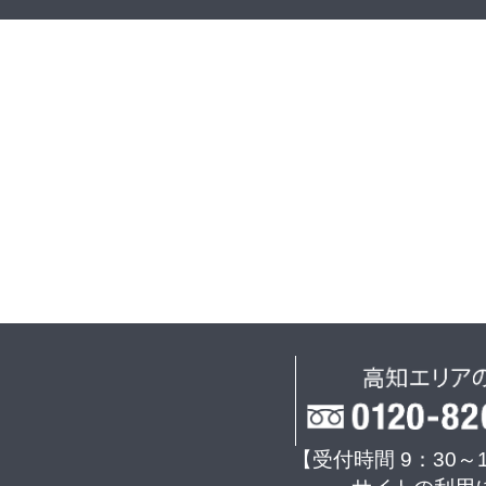
【受付時間 9：30～