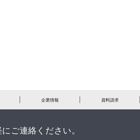
企業情報
資料請求
軽にご連絡ください。