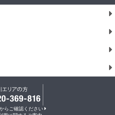
からご確認ください