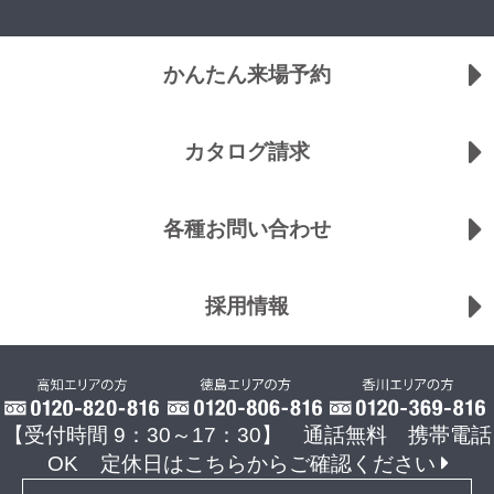
かんたん来場予約
カタログ請求
各種お問い合わせ
採用情報
【受付時間 9：30～17：30】 通話無料 携帯電話
OK
定休日はこちらからご確認ください