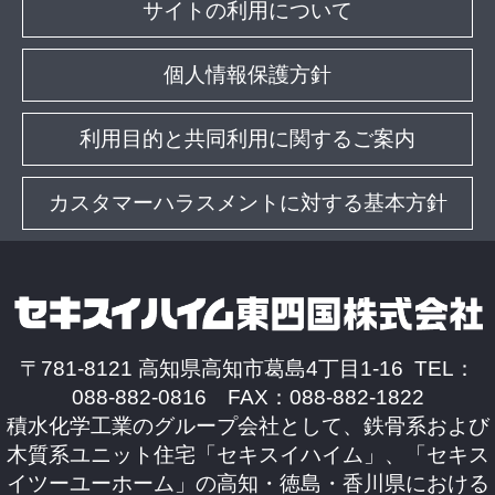
サイトの利用について
個人情報保護方針
利用目的と共同利用に関するご案内
カスタマーハラスメントに対する基本方針
〒781-8121 高知県高知市葛島4丁目1-16 TEL：
088-882-0816 FAX：088-882-1822
積水化学工業のグループ会社として、鉄骨系および
木質系ユニット住宅「セキスイハイム」、「セキス
イツーユーホーム」の高知・徳島・香川県における