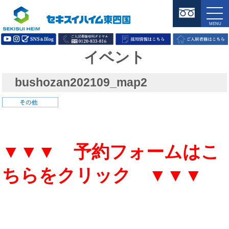
イベント
bushozan202109_map2
▼▼▼ 予約フォームはこ
ちらをクリック ▼▼▼