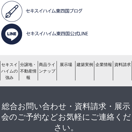
セキスイ
分譲地・
商品ライ
展示場
建築実例
企業情報
資料請求
ハイムの
不動産情
ンナップ
強み
報
総合お問い合わせ・資料請求・展示
会のご予約などお気軽にご連絡くだ
さい。