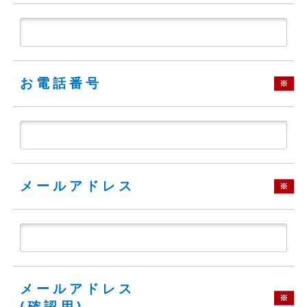
お電話番号
※
メールアドレス
※
メールアドレス
※
(確認用)