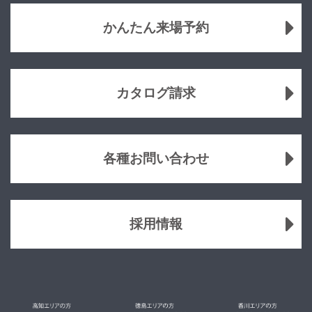
かんたん来場予約
カタログ請求
各種お問い合わせ
採用情報