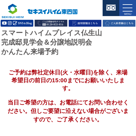
スマートハイムプレイス仏生山
完成邸見学会＆分譲地説明会
かんたん来場予約
ご予約は弊社定休日(火・水曜日)を除く、来場
希望日の前日の15:00までにお願いいたしま
す。
当日ご希望の方は、お電話にてお問い合わせく
ださい。但しご要望に沿えない場合がございま
すので、ご了承ください。