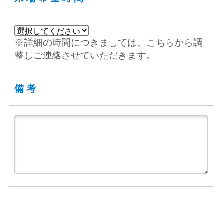
※詳細の時間につきましては、こちらから調
整しご連絡させていただきます。
備考