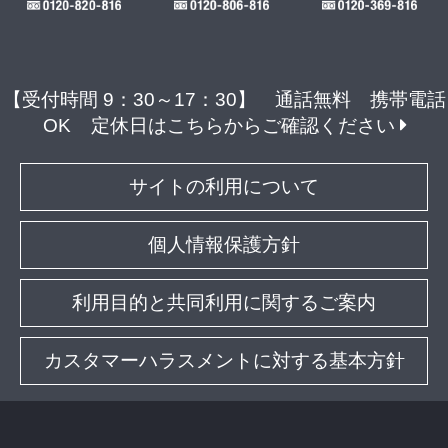
【受付時間 9：30～17：30】 通話無料 携帯電話
OK
定休日はこちらからご確認ください
サイトの利用について
個人情報保護方針
利用目的と共同利用に関するご案内
カスタマーハラスメントに対する基本方針