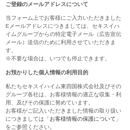
ご登録のメールアドレスについて
当フォーム上でお客様にご入力いただきました
Eメールアドレスにつきましては、セキスイハ
イムグループからの特定電子メール（広告宣伝
メール）送信のために利用させていただきま
す。
※不要な場合は、いつでも停止できます。
お預かりした個人情報の利用目的
私たちセキスイハイム東四国株式会社及びその
グループ各社は、お客様情報の適正な収集・利
用、及びその保護に努めています。
お客様がご記入いただきました情報の取り扱い
につきましては「
お客様情報の保護について
」
をご参照ください。