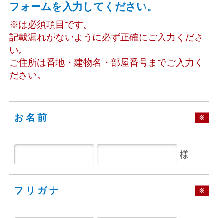
フォームを入力してください。
※は必須項目です。
記載漏れがないように必ず正確にご入力くださ
い。
ご住所は番地・建物名・部屋番号までご入力く
ださい。
お名前
※
様
フリガナ
※