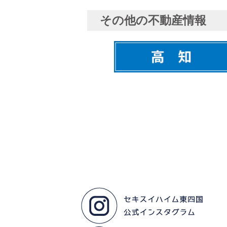
その他の不動産情報