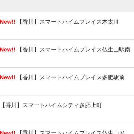
New!!
【香川】スマートハイムプレイス木太Ⅲ
New!!
【香川】スマートハイムプレイス仏生山駅南
New!!
【香川】スマートハイムプレイス多肥駅前
【香川】スマートハイムシティ多肥上町
New!!
【香川】スマートハイムプレイス仏生山Ⅳ