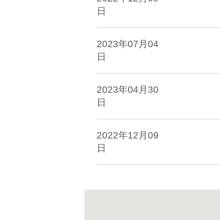
日
2023年07月04
日
2023年04月30
日
2022年12月09
日