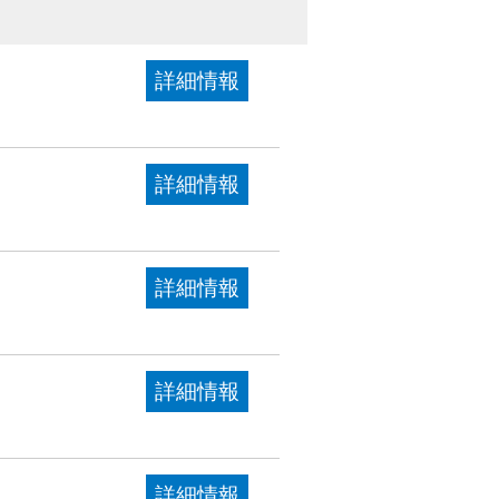
詳細情報
詳細情報
詳細情報
詳細情報
詳細情報