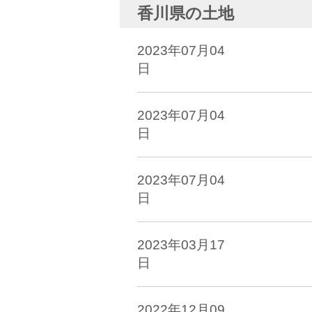
香川県の土地
2023年07月04
日
2023年07月04
日
2023年07月04
日
2023年03月17
日
2022年12月09