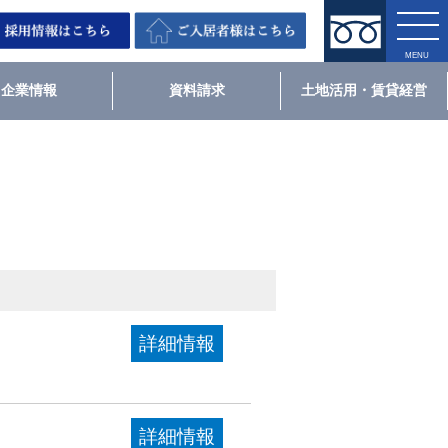
企業情報
資料請求
土地活用・賃貸経営
詳細情報
詳細情報