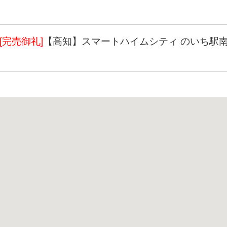
[完売御礼]
【高知】スマートハイムシティ のいち駅