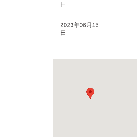
日
2023年06月15
日