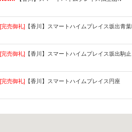
[完売御礼]
【香川】スマートハイムプレイス坂出青葉
[完売御礼]
【香川】スマートハイムプレイス坂出駒止
[完売御礼]
【香川】スマートハイムプレイス円座