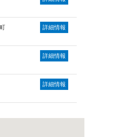
町
詳細情報
詳細情報
詳細情報