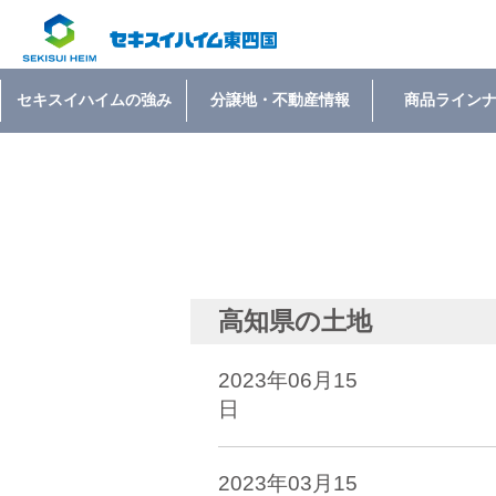
セキスイハイムの強み
分譲地・不動産情報
商品ライン
高知県の土地
2023年06月15
日
2023年03月15