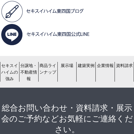
セキスイ
分譲地・
商品ライ
展示場
建築実例
企業情報
資料請求
ハイムの
不動産情
ンナップ
強み
報
総合お問い合わせ・資料請求・展示
会のご予約などお気軽にご連絡くだ
さい。