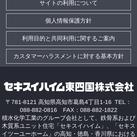
サイトの利用について
個人情報保護方針
利用目的と共同利用に関するご案内
カスタマーハラスメントに対する基本方針
〒781-8121 高知県高知市葛島4丁目1-16 TEL：
088-882-0816 FAX：088-882-1822
積水化学工業のグループ会社として、鉄骨系および
木質系ユニット住宅「セキスイハイム」、「セキス
イツーユーホーム」の高知・徳島・香川県における