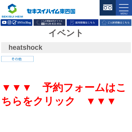
イベント
heatshock
▼▼▼ 予約フォームはこ
ちらをクリック ▼▼▼