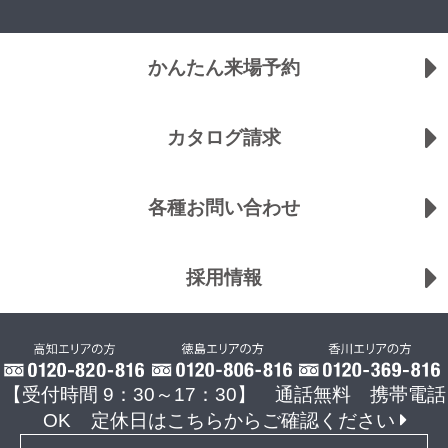
かんたん来場予約
カタログ請求
各種お問い合わせ
採用情報
【受付時間 9：30～17：30】 通話無料 携帯電話
OK
定休日はこちらからご確認ください