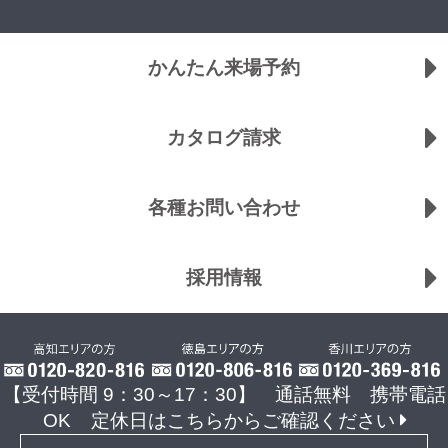
かんたん来場予約
カタログ請求
各種お問い合わせ
採用情報
【受付時間 9：30～17：30】 通話無料 携帯電話
OK
定休日はこちらからご確認ください