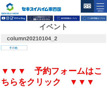
イベント
column20210104_2
▼▼▼ 予約フォームはこ
ちらをクリック ▼▼▼