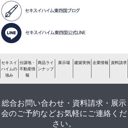
セキスイ
分譲地・
商品ライ
展示場
建築実例
企業情報
資料請求
ハイムの
不動産情
ンナップ
強み
報
総合お問い合わせ・資料請求・展示
会のご予約などお気軽にご連絡くだ
さい。