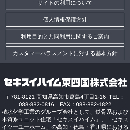
サイトの利用について
個人情報保護方針
利用目的と共同利用に関するご案内
カスタマーハラスメントに対する基本方針
〒781-8121 高知県高知市葛島4丁目1-16 TEL：
088-882-0816 FAX：088-882-1822
積水化学工業のグループ会社として、鉄骨系および
木質系ユニット住宅「セキスイハイム」、「セキス
イツーユーホーム」の高知・徳島・香川県における