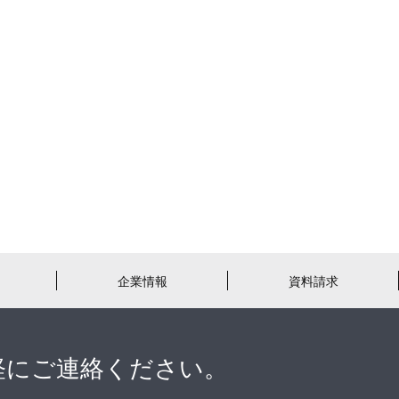
企業情報
資料請求
軽にご連絡ください。