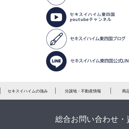
セキスイハイムの強み
分譲地・不動産情報
商
総合お問い合わせ・