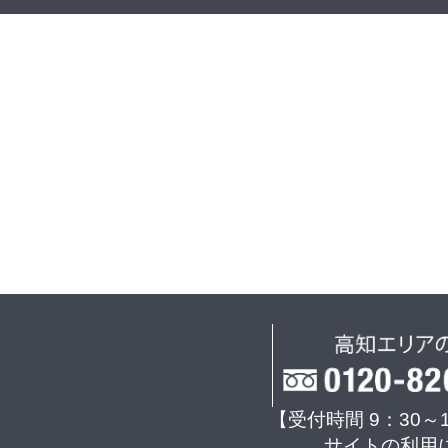
【受付時間 9：30～
サイトの利用