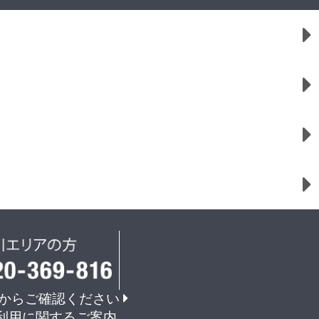
からご確認ください
利用に関するご案内