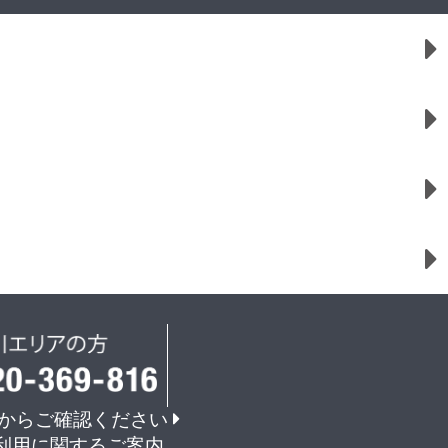
からご確認ください
利用に関するご案内