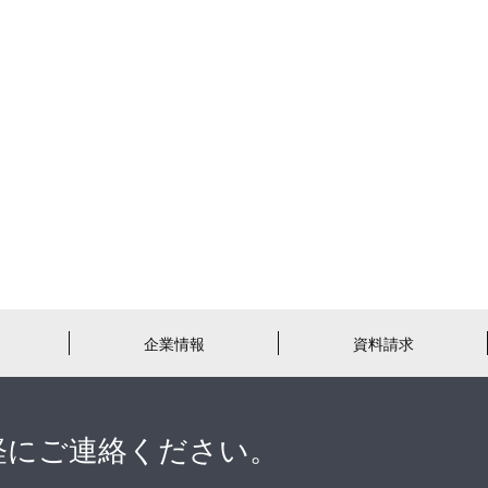
企業情報
資料請求
軽にご連絡ください。