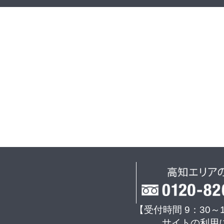
【受付時間 9：30～
サイトの利用