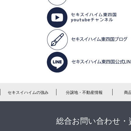
セキスイハイムの強み
分譲地・不動産情報
商
総合お問い合わせ・