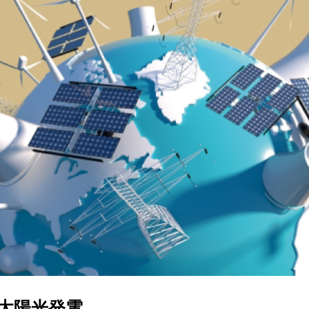
太陽光発電