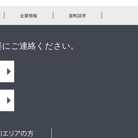
企業情報
資料請求
軽にご連絡ください。