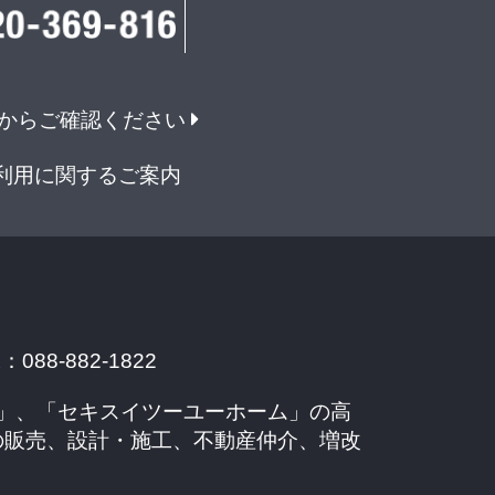
からご確認ください
利用に関するご案内
088-882-1822
」、「セキスイツーユーホーム」の高
の販売、設計・施工、不動産仲介、増改