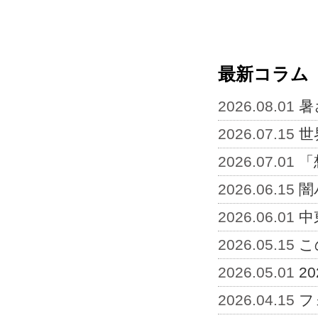
最新コラム
2026.08.01
暑
2026.07.15
世
2026.07.01
「
2026.06.15
闇
2026.06.01
中
2026.05.15
こ
2026.05.01
2
2026.04.15
フ