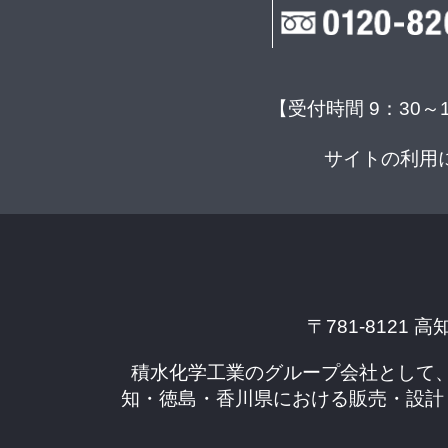
【受付時間 9：30～
サイトの利用
〒781-8121 高
積水化学工業のグループ会社として
知・徳島・香川県における販売・設計