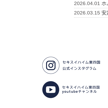
2026.04.01
ホ
2026.03.15
安