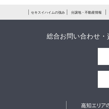
セキスイハイムの強み
分譲地・不動産情報
総合お問い合わせ・