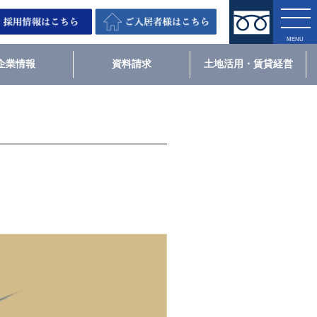
企業情報
資料請求
土地活用・賃貸経営