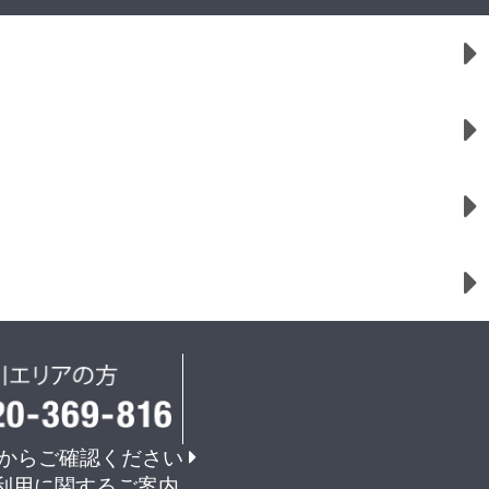
からご確認ください
利用に関するご案内