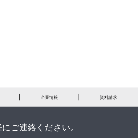
企業情報
資料請求
軽にご連絡ください。