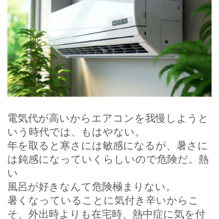
電気代が高いからエアコンを我慢しようと
いう時代では、もはやない。
年を取ると寒さには敏感になるが、暑さに
は鈍感になっていくらしいので危険だ。熱
い
風呂が好きなんて危険極まりない。
暑くなっていることに気付き辛いからこ
そ、外出時よりも在宅時、熱中症に気を付