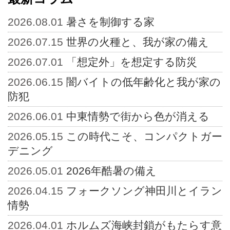
2026.08.01
暑さを制御する家
2026.07.15
世界の火種と、我が家の備え
2026.07.01
「想定外」を想定する防災
2026.06.15
闇バイトの低年齢化と我が家の
防犯
2026.06.01
中東情勢で街から色が消える
2026.05.15
この時代こそ、コンパクトガー
デニング
2026.05.01
2026年酷暑の備え
2026.04.15
フォークソング神田川とイラン
情勢
2026.04.01
ホルムズ海峡封鎖がもたらす意