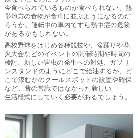
今食べられているものが食べられない、熱
帯地方の食物が食卓に並ぶようになるのだ
ろうか。運転中の車内ですら熱中症の危険
があるかもしれない。
高校野球をはじめ各種競技や、盆踊りや花
火大会などのイベントの開催時期や時間の
検討、新しい害虫の発生への対処、ガソリ
ンスタンドのようにどこで給油するか、ど
こで涼むかのクールスポットの設置や確保
など、昔の常識ではなかった新しい
生活様式にしていく必要があるでしょう。