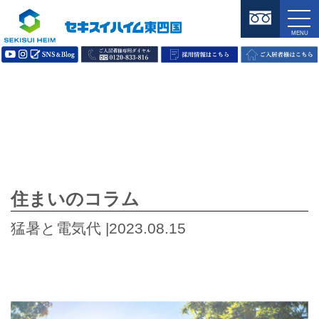
住まいのコラム
猛暑と電気代 |2023.08.15