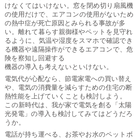
けなくてはいけない。窓を閉め切り扇風機
の使用だけで、エアコンの使用がないため
の熱中症が死亡原因とみられる事故が多
い。離れて暮らす親御様やペットを見守れ
るように、気温や湿度をスマホで確認でき
る機器や遠隔操作ができるエアコンで、危
険を察知し回避する
機器の導入も考えないといけない。
電気代が心配なら、節電家電への買い替え
や、電気の消費量を減らすための住宅の断
熱性能を上げていくことも検討しよう。
この新時代は、我が家で電気を創る「太陽
光発電」の導入も検討してみてはどうだろ
うか。
電話が持ち運べる、お茶やお水のペットボ