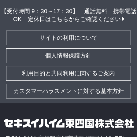
【受付時間 9：30～17：30】 通話無料 携帯電話
OK
定休日はこちらからご確認ください
サイトの利用について
個人情報保護方針
利用目的と共同利用に関するご案内
カスタマーハラスメントに対する基本方針