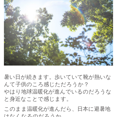
暑い日が続きます。歩いていて靴が熱いな
んて子供のころ感じただろうか？
やはり地球温暖化が進んでいるのだろうな
と身近なことで感じます。
このまま温暖化が進んだら、日本に避暑地
はなくなるのだろうか。