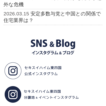
外な危機
2026.03.15
安定多数与党と中国との関係で
住宅業界は？