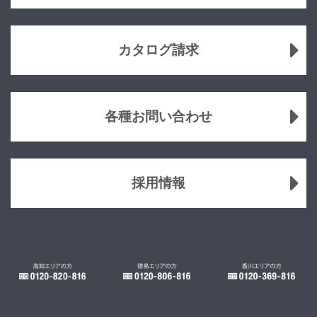
カタログ請求
各種お問い合わせ
採用情報