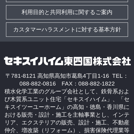
利用目的と共同利用に関するご案内
カスタマーハラスメントに対する基本方針
〒781-8121 高知県高知市葛島4丁目1-16 TEL：
088-882-0816 FAX：088-882-1822
積水化学工業のグループ会社として、鉄骨系およ
び木質系ユニット住宅「セキスイハイム」、「セ
キスイツーユーホーム」の高知・徳島・香川県に
おける販売・設計・施工を主軸事業とし、インテ
リア、エクステリアの販売、設計・施工、不動産
仲介、増改築（リフォーム）、損害保険代理業等