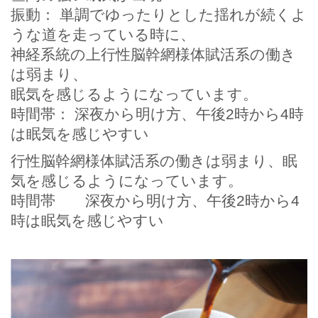
振動： 単調でゆったりとした揺れが続くよ
うな道を走っている時に、
神経系統の上行性脳幹網様体賦活系の働き
は弱まり、
眠気を感じるようになっています。
時間帯： 深夜から明け方、午後2時から4時
は眠気を感じやすい
行性脳幹網様体賦活系の働きは弱まり、眠
気を感じるようになっています。
時間帯 深夜から明け方、午後2時から4
時は眠気を感じやすい