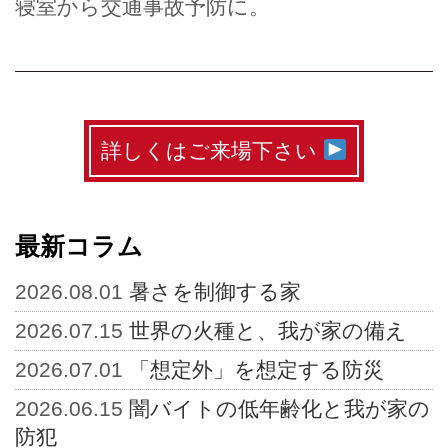
寝室から交通事故予防に。
詳しくはご来場下さい
最新コラム
2026.08.01
暑さを制御する家
2026.07.15
世界の火種と、我が家の備え
2026.07.01
「想定外」を想定する防災
2026.06.15
闇バイトの低年齢化と我が家の
防犯