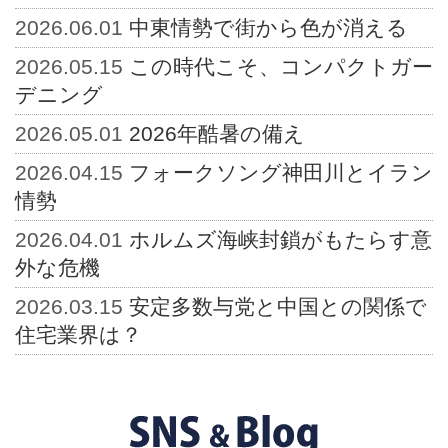
2026.06.01
中東情勢で街から色が消える
2026.05.15
この時代こそ、コンパクトガー
デニング
2026.05.01
2026年酷暑の備え
2026.04.15
フォークソング神田川とイラン
情勢
2026.04.01
ホルムズ海峡封鎖がもたらす意
外な危機
2026.03.15
安定多数与党と中国との関係で
住宅業界は？