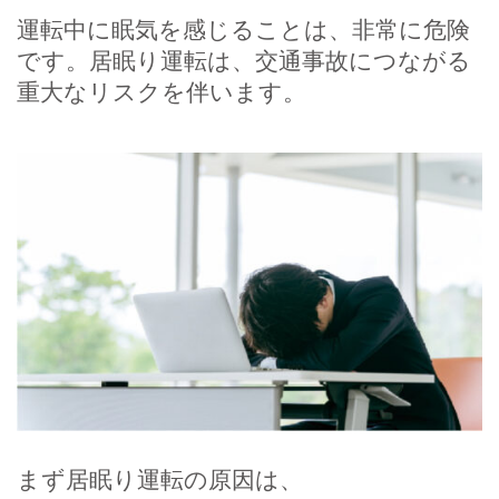
運転中に眠気を感じることは、非常に危険
です。居眠り運転は、交通事故につながる
重大なリスクを伴います。
まず居眠り運転の原因は、