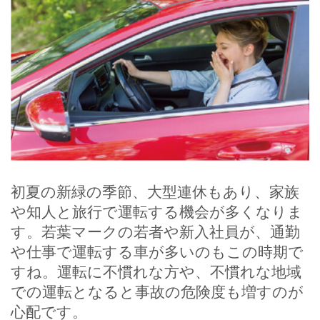
初夏の新緑の季節、大型連休もあり、家族
や知人と旅行で運転する機会が多くなりま
す。若葉マークの若者や新入社員が、通勤
や仕事で運転する車が多いのもこの時期で
すね。運転に不慣れな方や、不慣れな地域
での運転となると事故の危険度も増すのが
心配です。