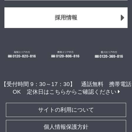
採用情報
【受付時間 9：30～17：30】 通話無料 携帯電話
OK
定休日はこちらからご確認ください
サイトの利用について
個人情報保護方針