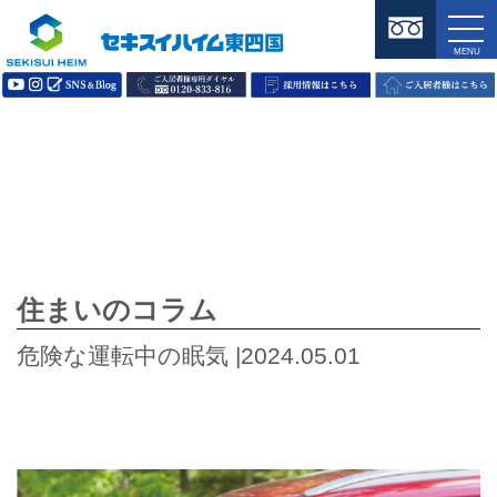
住まいのコラム
危険な運転中の眠気 |2024.05.01