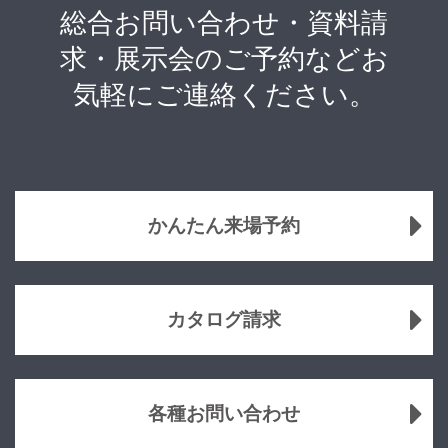
総合お問い合わせ・資料請
求・展示会のご予約などお
気軽にご連絡ください。
かんたん来場予約
カタログ請求
各種お問い合わせ