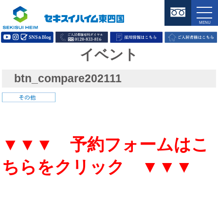
イベント
btn_compare202111
▼▼▼ 予約フォームはこ
ちらをクリック ▼▼▼