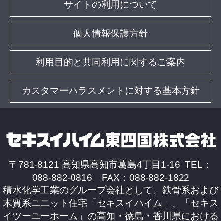
サイトの利用について
個人情報保護方針
利用目的と共同利用に関するご案内
カスタマーハラスメントに対する基本方針
〒781-8121 高知県高知市葛島4丁目1-16 TEL：
088-882-0816 FAX：088-882-1822
積水化学工業のグループ会社として、鉄骨系および
木質系ユニット住宅「セキスイハイム」、「セキス
イツーユーホーム」の高知・徳島・香川県における