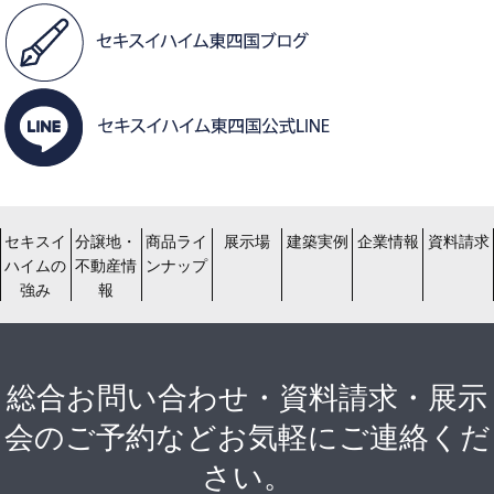
セキスイ
分譲地・
商品ライ
展示場
建築実例
企業情報
資料請求
ハイムの
不動産情
ンナップ
強み
報
総合お問い合わせ・資料請求・展示
会のご予約などお気軽にご連絡くだ
さい。