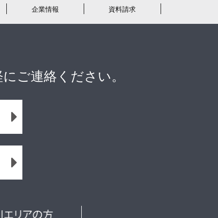
企業情報
資料請求
軽にご連絡ください。