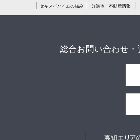
セキスイハイムの強み
分譲地・不動産情報
総合お問い合わせ・