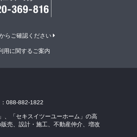
からご確認ください
利用に関するご案内
088-882-1822
」、「セキスイツーユーホーム」の高
の販売、設計・施工、不動産仲介、増改