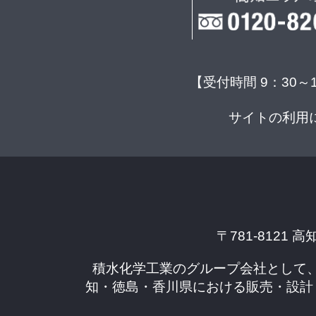
【受付時間 9：30～
サイトの利用
〒781-8121 高
積水化学工業のグループ会社として
知・徳島・香川県における販売・設計