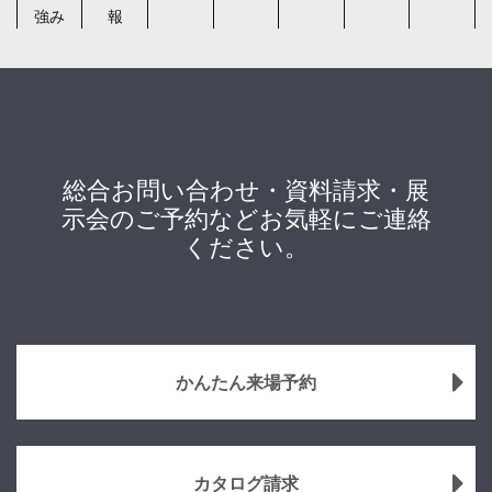
強み
報
総合お問い合わせ・資料請求・展
示会のご予約などお気軽にご連絡
ください。
かんたん来場予約
カタログ請求