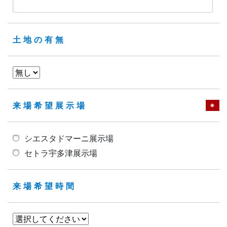
土地の有無
来場希望展示場
※
シエスタドマーニ展示場
セトラ宇多津展示場
来場希望時間