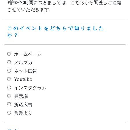
※詳細の時間につきましては、こちらから調整しご連絡
させていただきます。
このイベントをどちらで知りました
か？
ホームページ
メルマガ
ネット広告
Youtube
インスタグラム
展示場
折込広告
営業より