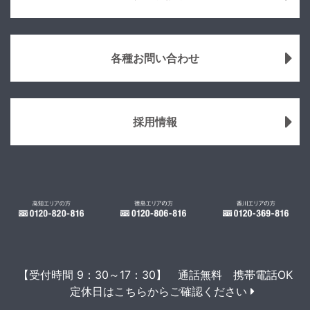
各種お問い合わせ
採用情報
【受付時間 9：30～17：30】 通話無料 携帯電話OK
定休日はこちらからご確認ください