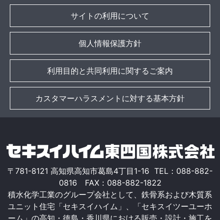
サイトの利用について
個人情報保護方針
利用目的と共同利用に関するご案内
カスタマーハラスメントに対する基本方針
〒781-8121 高知県高知市葛島4丁目1-16 TEL：088-882-
0816 FAX：088-882-1822
積水化学工業のグループ会社として、鉄骨系および木質系
ユニット住宅「セキスイハイム」、「セキスイツーユーホ
ーム」の高知・徳島・香川県における販売・設計・施工を