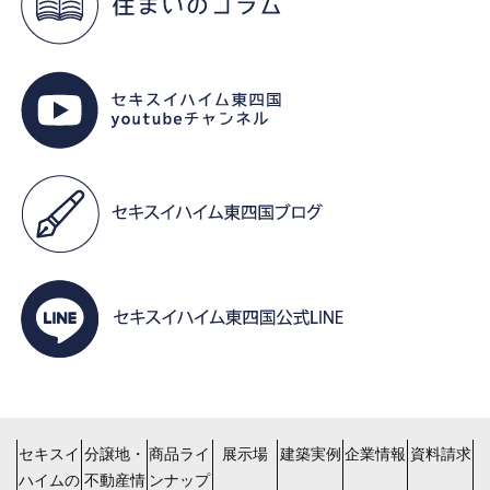
セキスイ
分譲地・
商品ライ
展示場
建築実例
企業情報
資料請求
ハイムの
不動産情
ンナップ