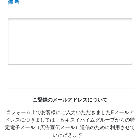
備考
ご登録のメールアドレスについて
当フォーム上でお客様にご入力いただきましたEメールア
ドレスにつきましては、セキスイハイムグループからの特
定電子メール（広告宣伝メール）送信のために利用させて
いただきます。