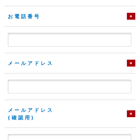
お電話番号
※
メールアドレス
※
メールアドレス
※
(確認用)