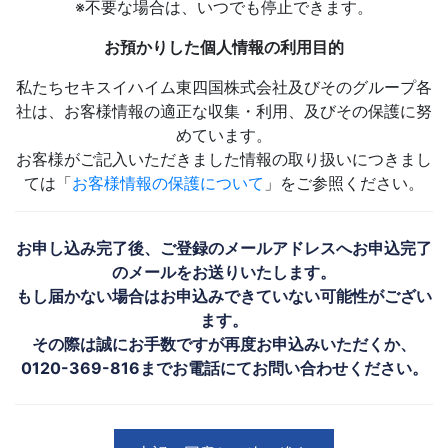
※不要な場合は、いつでも停止できます。
お預かりした個人情報の利用目的
私たちセキスイハイム東四国株式会社及びそのグループ各
社は、お客様情報の適正な収集・利用、及びその保護に努
めています。
お客様がご記入いただきました情報の取り扱いにつきまし
ては「
お客様情報の保護について
」をご参照ください。
お申し込み完了後、ご登録のメールアドレスへお申込完了
のメールをお送りいたします。
もし届かない場合はお申込みできていない可能性がござい
ます。
その際は誠にお手数ですが再度お申込みいただくか、
0120-369-816までお電話にてお問い合わせください。