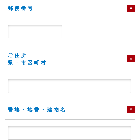
郵便番号
※
ご住所
※
県・市区町村
番地・地番・建物名
※