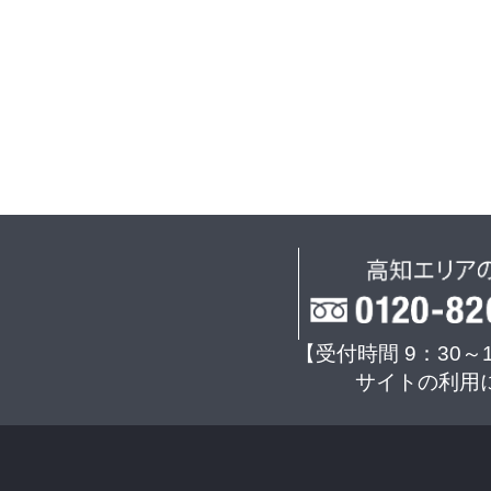
【受付時間 9：30～
サイトの利用