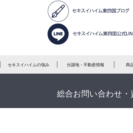
セキスイハイムの強み
分譲地・不動産情報
商
総合お問い合わせ・