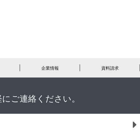
企業情報
資料請求
軽にご連絡ください。