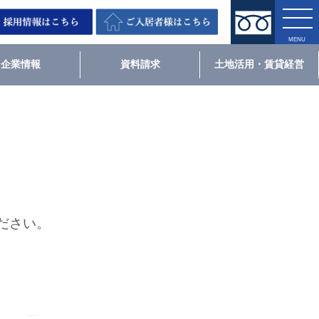
企業情報
資料請求
土地活用・賃貸経営
ださい。