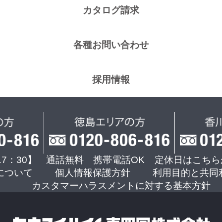
カタログ請求
各種お問い合わせ
採用情報
17：30】 通話無料 携帯電話OK
定休日はこちら
について
個人情報保護方針
利用目的と共同
カスタマーハラスメントに対する基本方針