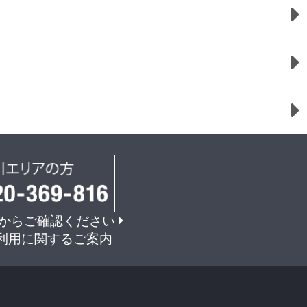
からご確認ください
利用に関するご案内