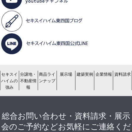
セキスイ
分譲地・
商品ライ
展示場
建築実例
企業情報
資料請求
ハイムの
不動産情
ンナップ
強み
報
総合お問い合わせ・資料請求・展示
会のご予約などお気軽にご連絡くだ