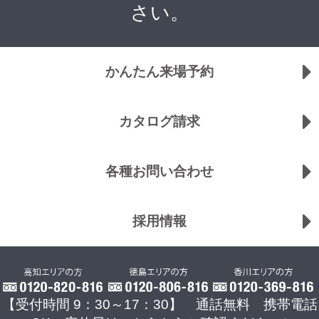
さい。
かんたん来場予約
カタログ請求
各種お問い合わせ
採用情報
【受付時間 9：30～17：30】 通話無料 携帯電話