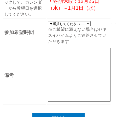
＊冬期休暇：12月25日
ックして、カレンダ
（水）～1月1日（水）
ーから希望日を選択
してください。
※ご希望に添えない場合はセキ
参加希望時間
スイハイムよりご連絡させてい
ただきます
備考