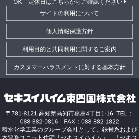
OK
定休日はこちらからご確認ください
サイトの利用について
個人情報保護方針
利用目的と共同利用に関するご案内
カスタマーハラスメントに対する基本方針
〒781-8121 高知県高知市葛島4丁目1-16 TEL：
088-882-0816 FAX：088-882-1822
積水化学工業のグループ会社として、鉄骨系および
木質系ユニット住宅「セキスイハイム」、「セキス