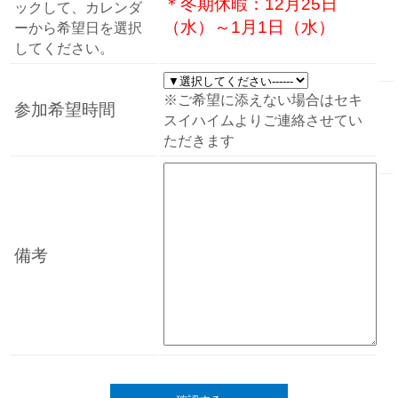
＊冬期休暇：12月25日
ックして、カレンダ
（水）～1月1日（水）
ーから希望日を選択
してください。
※ご希望に添えない場合はセキ
参加希望時間
スイハイムよりご連絡させてい
ただきます
備考