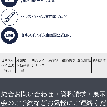
セキスイ
分譲地・
商品ライ
展示場
建築実例
企業情報
資料請求
ハイムの
不動産情
ンナップ
強み
報
総合お問い合わせ・資料請求・展示
会のご予約などお気軽にご連絡くだ