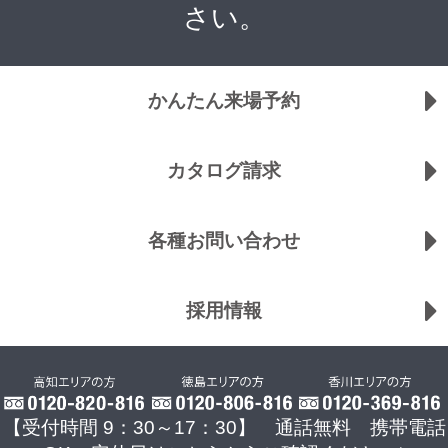
さい。
かんたん来場予約
カタログ請求
各種お問い合わせ
採用情報
【受付時間 9：30～17：30】 通話無料 携帯電話