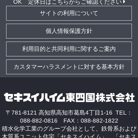
OK
定休日はこちらからご確認ください
サイトの利用について
個人情報保護方針
利用目的と共同利用に関するご案内
カスタマーハラスメントに対する基本方針
〒781-8121 高知県高知市葛島4丁目1-16 TEL：
088-882-0816 FAX：088-882-1822
積水化学工業のグループ会社として、鉄骨系および
木質系ユニット住宅「セキスイハイム」、「セキス