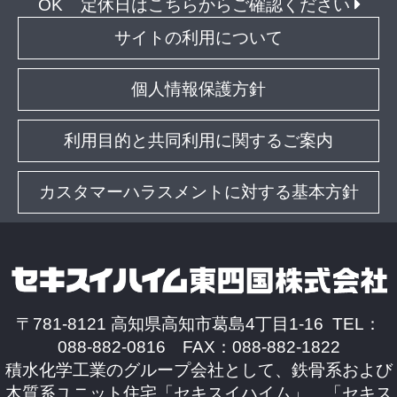
OK
定休日はこちらからご確認ください
サイトの利用について
個人情報保護方針
利用目的と共同利用に関するご案内
カスタマーハラスメントに対する基本方針
〒781-8121 高知県高知市葛島4丁目1-16 TEL：
088-882-0816 FAX：088-882-1822
積水化学工業のグループ会社として、鉄骨系および
木質系ユニット住宅「セキスイハイム」、「セキス