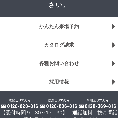
さい。
かんたん来場予約
カタログ請求
各種お問い合わせ
採用情報
【受付時間 9：30～17：30】 通話無料 携帯電話