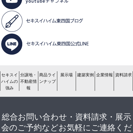
セキスイ
分譲地・
商品ライ
展示場
建築実例
企業情報
資料請求
ハイムの
不動産情
ンナップ
強み
報
総合お問い合わせ・資料請求・展示
会のご予約などお気軽にご連絡くだ