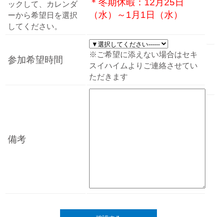
＊冬期休暇：12月25日
ックして、カレンダ
（水）～1月1日（水）
ーから希望日を選択
してください。
※ご希望に添えない場合はセキ
参加希望時間
スイハイムよりご連絡させてい
ただきます
備考