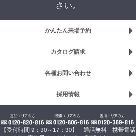
さい。
かんたん来場予約
カタログ請求
各種お問い合わせ
採用情報
【受付時間 9：30～17：30】 通話無料 携帯電話