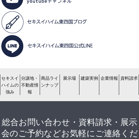
セキスイ
分譲地・
商品ライ
展示場
建築実例
企業情報
資料請求
ハイムの
不動産情
ンナップ
強み
報
総合お問い合わせ・資料請求・展示
会のご予約などお気軽にご連絡くだ