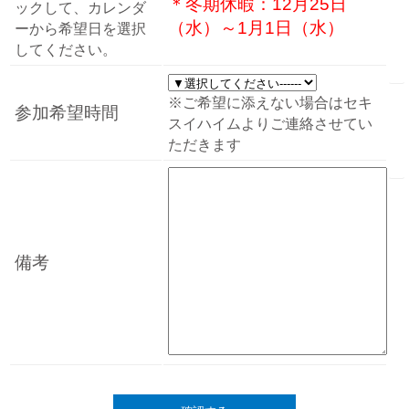
＊冬期休暇：12月25日
ックして、カレンダ
（水）～1月1日（水）
ーから希望日を選択
してください。
※ご希望に添えない場合はセキ
参加希望時間
スイハイムよりご連絡させてい
ただきます
備考