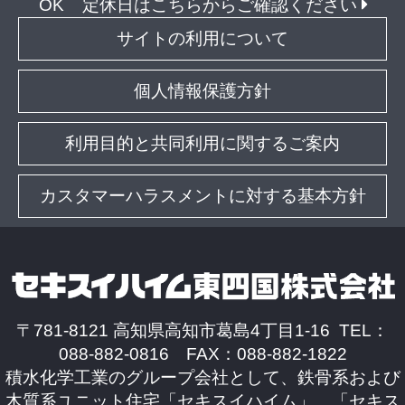
OK
定休日はこちらからご確認ください
サイトの利用について
個人情報保護方針
利用目的と共同利用に関するご案内
カスタマーハラスメントに対する基本方針
〒781-8121 高知県高知市葛島4丁目1-16 TEL：
088-882-0816 FAX：088-882-1822
積水化学工業のグループ会社として、鉄骨系および
木質系ユニット住宅「セキスイハイム」、「セキス