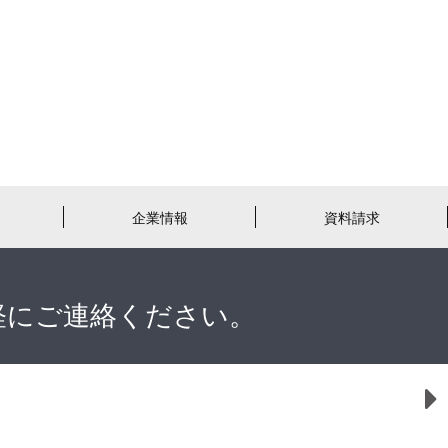
企業情報
資料請求
軽にご連絡ください。