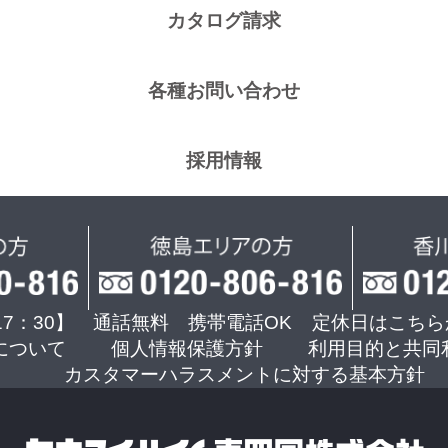
カタログ請求
各種お問い合わせ
採用情報
17：30】 通話無料 携帯電話OK
定休日はこちら
について
個人情報保護方針
利用目的と共同
カスタマーハラスメントに対する基本方針