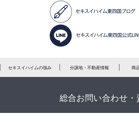
セキスイハイムの強み
分譲地・不動産情報
商
総合お問い合わせ・