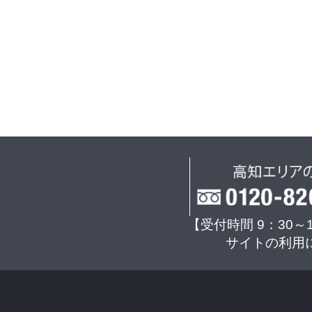
【受付時間 9：30～
サイトの利用