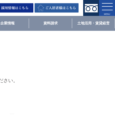
企業情報
資料請求
土地活用・賃貸経営
ださい。