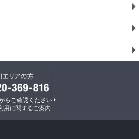
からご確認ください
利用に関するご案内