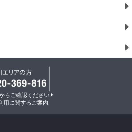
からご確認ください
利用に関するご案内