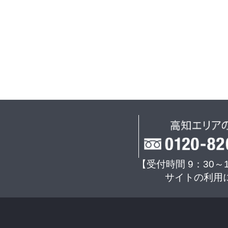
【受付時間 9：30～
サイトの利用