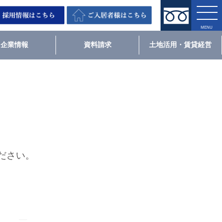
企業情報
資料請求
土地活用・賃貸経営
ださい。