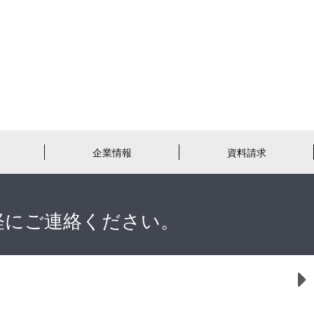
企業情報
資料請求
軽にご連絡ください。