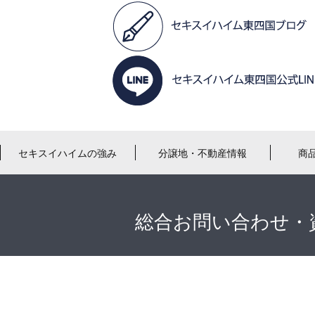
セキスイハイムの強み
分譲地・不動産情報
商
総合お問い合わせ・