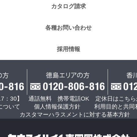
カタログ請求
各種お問い合わせ
採用情報
17：30】 通話無料 携帯電話OK
定休日はこちら
について
個人情報保護方針
利用目的と共同
カスタマーハラスメントに対する基本方針