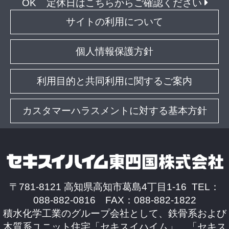
OK
定休日はこちらからご確認ください
サイトの利用について
個人情報保護方針
利用目的と共同利用に関するご案内
カスタマーハラスメントに対する基本方針
〒781-8121 高知県高知市葛島4丁目1-16 TEL：
088-882-0816 FAX：088-882-1822
積水化学工業のグループ会社として、鉄骨系および
木質系ユニット住宅「セキスイハイム」、「セキス