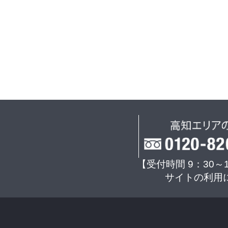
【受付時間 9：30～
サイトの利用