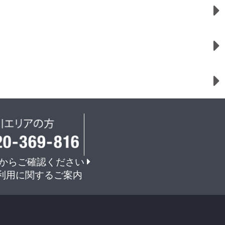
からご確認ください
利用に関するご案内