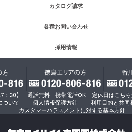
カタログ請求
各種お問い合わせ
採用情報
17：30】 通話無料 携帯電話OK
定休日はこちら
について
個人情報保護方針
利用目的と共同
カスタマーハラスメントに対する基本方針