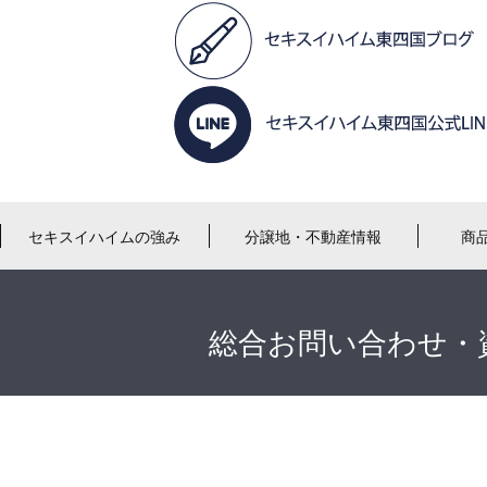
セキスイハイムの強み
分譲地・不動産情報
商
総合お問い合わせ・