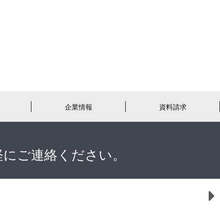
企業情報
資料請求
軽にご連絡ください。