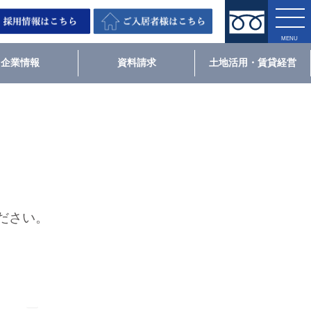
企業情報
資料請求
土地活用・賃貸経営
ださい。