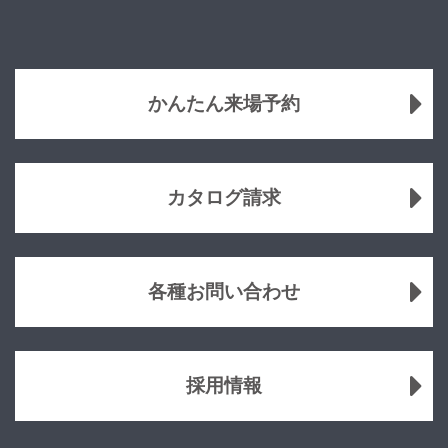
かんたん来場予約
カタログ請求
各種お問い合わせ
採用情報