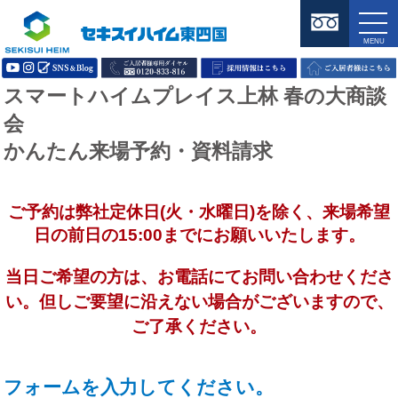
スマートハイムプレイス上林 春の大商談
会
かんたん来場予約・資料請求
ご予約は弊社定休日(火・水曜日)を除く、来場希望
日の前日の15:00までにお願いいたします。
当日ご希望の方は、お電話にてお問い合わせくださ
い。但しご要望に沿えない場合がございますので、
ご了承ください。
フォームを入力してください。