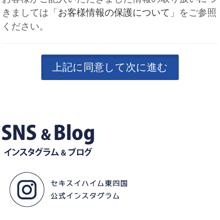
きましては「
お客様情報の保護について
」をご参照
ください。