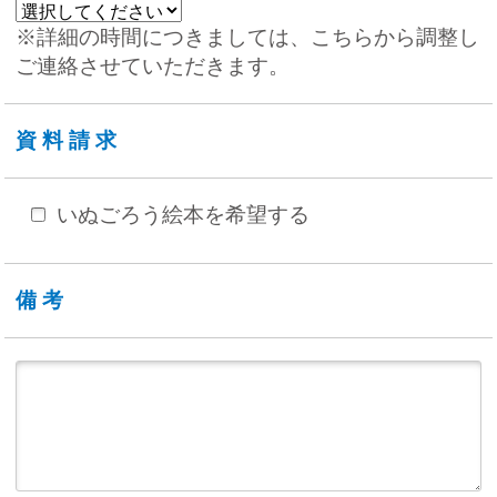
※詳細の時間につきましては、こちらから調整し
ご連絡させていただきます。
資料請求
いぬごろう絵本を希望する
備考