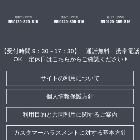
【受付時間 9：30～17：30】 通話無料 携帯電話
OK
定休日はこちらからご確認ください
サイトの利用について
個人情報保護方針
利用目的と共同利用に関するご案内
カスタマーハラスメントに対する基本方針