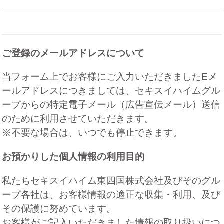
ご登録のメールアドレスについて
当フォーム上でお客様にご入力いただきましたEメ
ールアドレスにつきましては、セキスイハイムグル
ープからの特定電子メール（広告宣伝メール）送信
のために利用させていただきます。
※不要な場合は、いつでも停止できます。
お預かりした個人情報の利用目的
私たちセキスイハイム東四国株式会社及びそのグル
ープ各社は、お客様情報の適正な収集・利用、及び
その保護に努めています。
お客様がご記入いただきました情報の取り扱いにつ