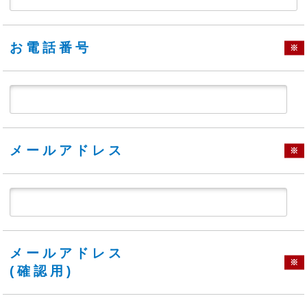
お電話番号
※
メールアドレス
※
メールアドレス
※
(確認用)