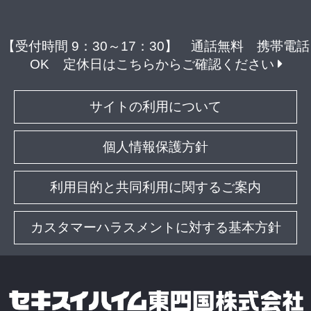
【受付時間 9：30～17：30】 通話無料 携帯電話
OK
定休日はこちらからご確認ください
サイトの利用について
個人情報保護方針
利用目的と共同利用に関するご案内
カスタマーハラスメントに対する基本方針