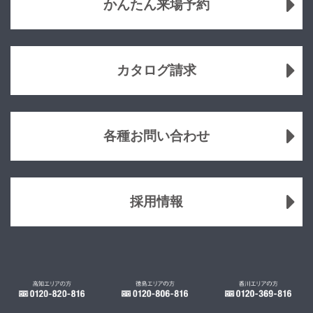
かんたん来場予約
カタログ請求
各種お問い合わせ
採用情報