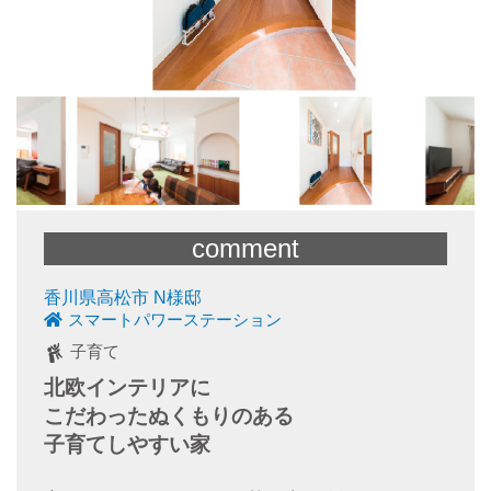
comment
香川県高松市 N様邸
スマートパワーステーション
子育て
北欧インテリアに
こだわったぬくもりのある
子育てしやすい家