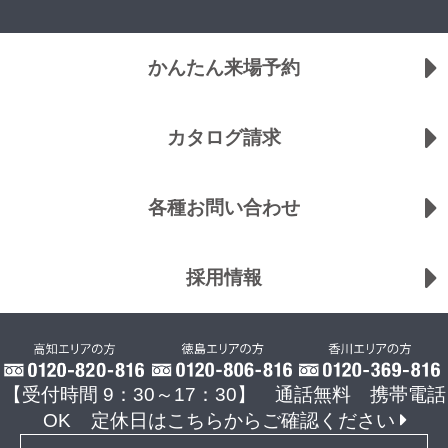
かんたん来場予約
カタログ請求
各種お問い合わせ
採用情報
【受付時間 9：30～17：30】 通話無料 携帯電話
OK
定休日はこちらからご確認ください