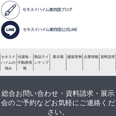
セキスイ
分譲地・
商品ライ
展示場
建築実例
企業情報
資料請求
ハイムの
不動産情
ンナップ
強み
報
総合お問い合わせ・資料請求・展示
会のご予約などお気軽にご連絡くだ
さい。