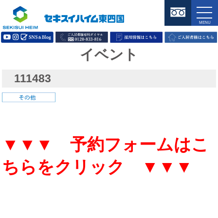
イベント
111483
▼▼▼ 予約フォームはこ
ちらをクリック ▼▼▼