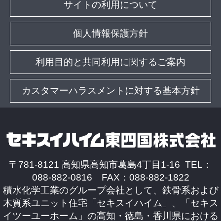
サイトの利用について
個人情報保護方針
利用目的と共同利用に関するご案内
カスタマーハラスメントに対する基本方針
〒781-8121 高知県高知市葛島4丁目1-16 TEL：
088-882-0816 FAX：088-882-1822
積水化学工業のグループ会社として、鉄骨系および
木質系ユニット住宅「セキスイハイム」、「セキス
イツーユーホーム」の高知・徳島・香川県における