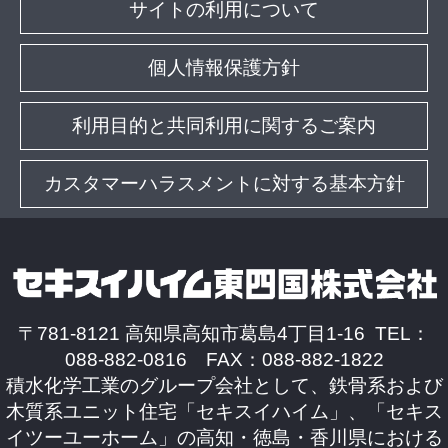
サイトの利用について
個人情報保護方針
利用目的と共同利用に関するご案内
カスタマーハラスメントに対する基本方針
〒781-8121 高知県高知市葛島4丁目1-16 TEL：
088-882-0816 FAX：088-882-1822
積水化学工業のグループ会社として、鉄骨系および
木質系ユニット住宅「セキスイハイム」、「セキス
イツーユーホーム」の高知・徳島・香川県における