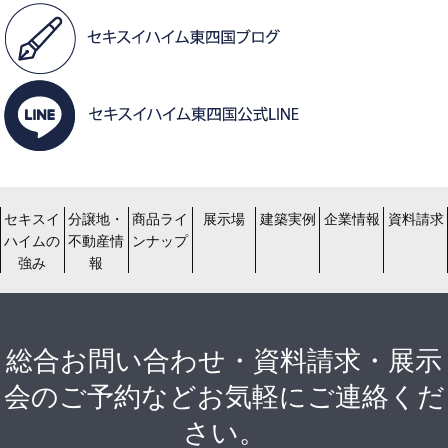
セキスイ
分譲地・
商品ライ
展示場
建築実例
企業情報
資料請求
ハイムの
不動産情
ンナップ
強み
報
総合お問い合わせ・資料請求・展示
会のご予約などお気軽にご連絡くだ
さい。