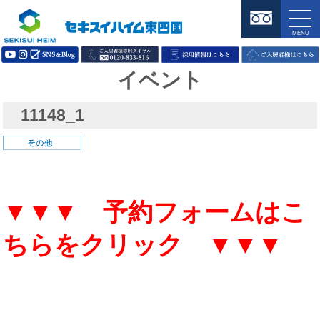
イベント
11148_1
▼▼▼ 予約フォームはこ
ちらをクリック ▼▼▼