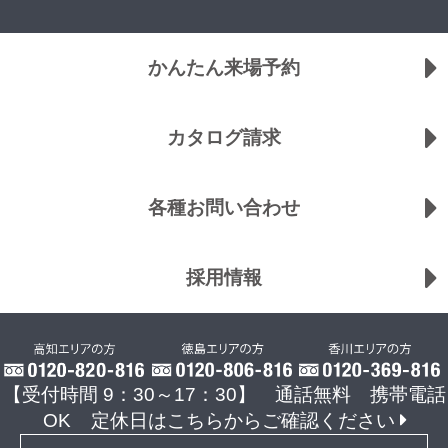
かんたん来場予約
カタログ請求
各種お問い合わせ
採用情報
【受付時間 9：30～17：30】 通話無料 携帯電話
OK
定休日はこちらからご確認ください