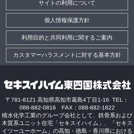
サイトの利用について
個人情報保護方針
利用目的と共同利用に関するご案内
カスタマーハラスメントに対する基本方針
〒781-8121 高知県高知市葛島4丁目1-16 TEL：
088-882-0816 FAX：088-882-1822
積水化学工業のグループ会社として、鉄骨系および
木質系ユニット住宅「セキスイハイム」、「セキス
イツーユーホーム」の高知・徳島・香川県における