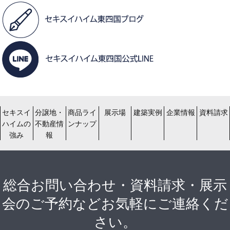
セキスイ
分譲地・
商品ライ
展示場
建築実例
企業情報
資料請求
ハイムの
不動産情
ンナップ
強み
報
総合お問い合わせ・資料請求・展示
会のご予約などお気軽にご連絡くだ
さい。