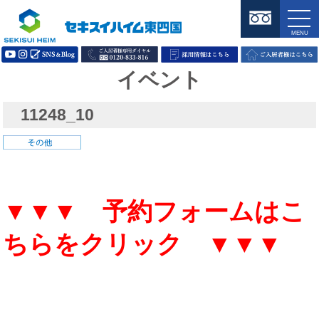
イベント
11248_10
▼▼▼ 予約フォームはこ
ちらをクリック ▼▼▼