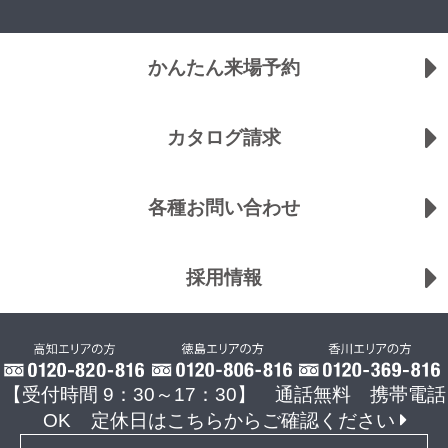
かんたん来場予約
カタログ請求
各種お問い合わせ
採用情報
【受付時間 9：30～17：30】 通話無料 携帯電話
OK
定休日はこちらからご確認ください