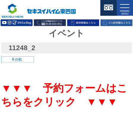
イベント
11248_2
▼▼▼ 予約フォームはこ
ちらをクリック ▼▼▼