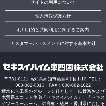
サイトの利用について
個人情報保護方針
利用目的と共同利用に関するご案内
カスタマーハラスメントに対する基本方針
〒781-8121 高知県高知市葛島4丁目1-16 TEL：
088-882-0816 FAX：088-882-1822
積水化学工業のグループ会社として、鉄骨系および
木質系ユニット住宅「セキスイハイム」、「セキス
イツーユーホーム」の高知・徳島・香川県における