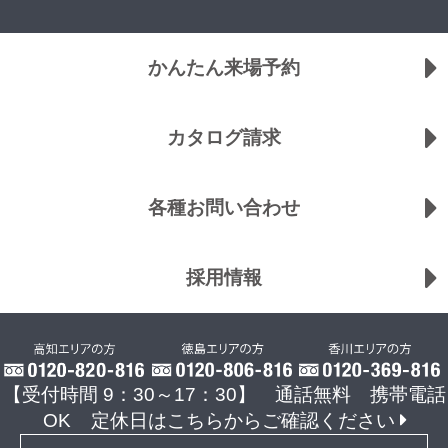
かんたん来場予約
カタログ請求
各種お問い合わせ
採用情報
【受付時間 9：30～17：30】 通話無料 携帯電話
OK
定休日はこちらからご確認ください