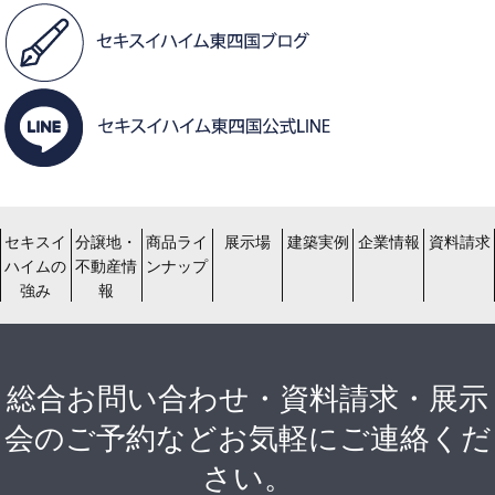
セキスイ
分譲地・
商品ライ
展示場
建築実例
企業情報
資料請求
ハイムの
不動産情
ンナップ
強み
報
総合お問い合わせ・資料請求・展示
会のご予約などお気軽にご連絡くだ
さい。