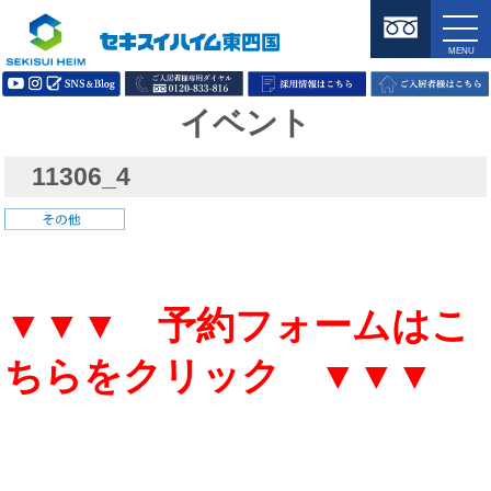
イベント
11306_4
▼▼▼ 予約フォームはこ
ちらをクリック ▼▼▼