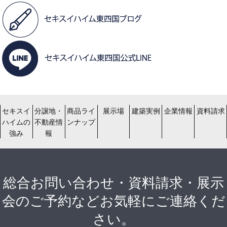
セキスイ
分譲地・
商品ライ
展示場
建築実例
企業情報
資料請求
ハイムの
不動産情
ンナップ
強み
報
総合お問い合わせ・資料請求・展示
会のご予約などお気軽にご連絡くだ
さい。