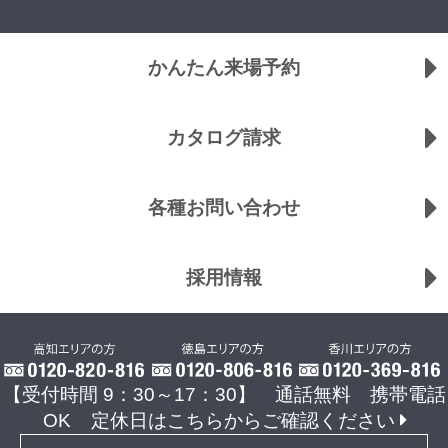
かんたん来場予約
カタログ請求
各種お問い合わせ
採用情報
【受付時間 9：30～17：30】 通話無料 携帯電話
OK
定休日はこちらからご確認ください