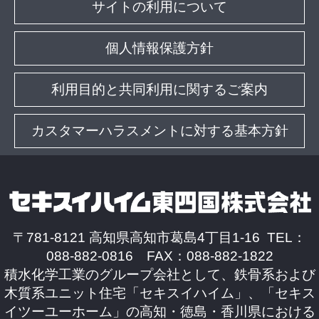
サイトの利用について
個人情報保護方針
利用目的と共同利用に関するご案内
カスタマーハラスメントに対する基本方針
〒781-8121 高知県高知市葛島4丁目1-16 TEL：
088-882-0816 FAX：088-882-1822
積水化学工業のグループ会社として、鉄骨系および
木質系ユニット住宅「セキスイハイム」、「セキス
イツーユーホーム」の高知・徳島・香川県における