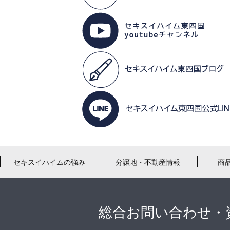
セキスイハイムの強み
分譲地・不動産情報
商
総合お問い合わせ・