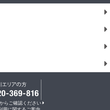
からご確認ください
利用に関するご案内