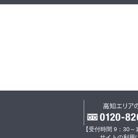
【受付時間 9：30～
サイトの利用