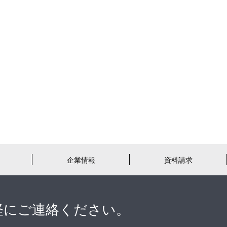
企業情報
資料請求
軽にご連絡ください。