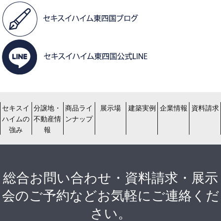
セキスイ
分譲地・
商品ライ
展示場
建築実例
企業情報
資料請求
ハイムの
不動産情
ンナップ
強み
報
総合お問い合わせ・資料請求・展示
会のご予約などお気軽にご連絡くだ
さい。