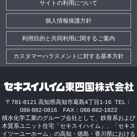
サイトの利用について
個人情報保護方針
利用目的と共同利用に関するご案内
カスタマーハラスメントに対する基本方針
〒781-8121 高知県高知市葛島4丁目1-16 TEL：
088-882-0816 FAX：088-882-1822
積水化学工業のグループ会社として、鉄骨系および
木質系ユニット住宅「セキスイハイム」、「セキス
イツーユーホーム」の高知・徳島・香川県における