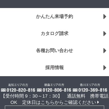
かんたん来場予約
カタログ請求
各種お問い合わせ
採用情報
【受付時間 9：30～17：30】 通話無料 携帯電話
OK
定休日はこちらからご確認ください