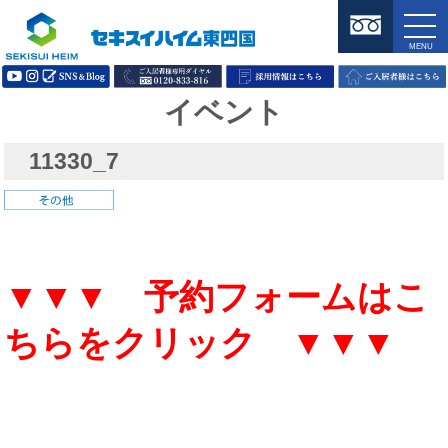
イベント
11330_7
▼▼▼ 予約フォームはこ
ちらをクリック ▼▼▼