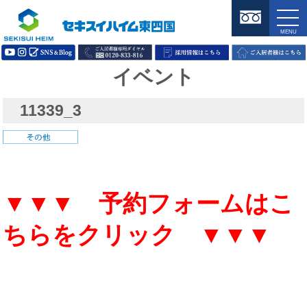
イベント
11339_3
▼▼▼ 予約フォームはこ
ちらをクリック ▼▼▼