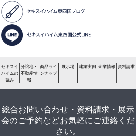
セキスイ
分譲地・
商品ライ
展示場
建築実例
企業情報
資料請求
ハイムの
不動産情
ンナップ
強み
報
総合お問い合わせ・資料請求・展示
会のご予約などお気軽にご連絡くだ
さい。