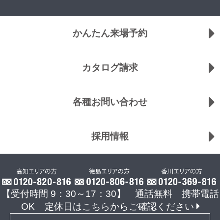
かんたん来場予約
カタログ請求
各種お問い合わせ
採用情報
【受付時間 9：30～17：30】 通話無料 携帯電話
OK
定休日はこちらからご確認ください