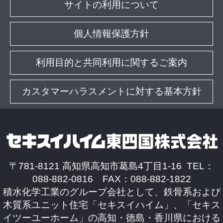
サイトの利用について
個人情報保護方針
利用目的と共同利用に関するご案内
カスタマーハラスメントに対する基本方針
〒781-8121 高知県高知市葛島4丁目1-16 TEL：
088-882-0816 FAX：088-882-1822
積水化学工業のグループ会社として、鉄骨系および
木質系ユニット住宅「セキスイハイム」、「セキス
イツーユーホーム」の高知・徳島・香川県における