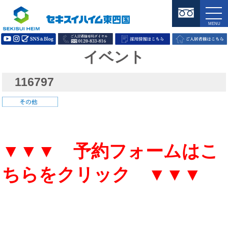
イベント
116797
▼▼▼ 予約フォームはこ
ちらをクリック ▼▼▼