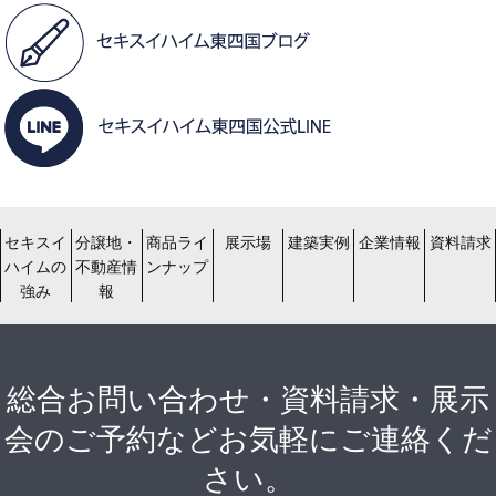
セキスイ
分譲地・
商品ライ
展示場
建築実例
企業情報
資料請求
ハイムの
不動産情
ンナップ
強み
報
総合お問い合わせ・資料請求・展示
会のご予約などお気軽にご連絡くだ
さい。