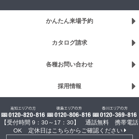
かんたん来場予約
カタログ請求
各種お問い合わせ
採用情報
【受付時間 9：30～17：30】 通話無料 携帯電話
OK
定休日はこちらからご確認ください