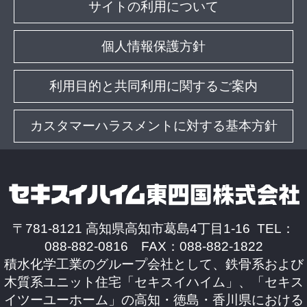
サイトの利用について
個人情報保護方針
利用目的と共同利用に関するご案内
カスタマーハラスメントに対する基本方針
〒781-8121 高知県高知市葛島4丁目1-16 TEL：
088-882-0816 FAX：088-882-1822
積水化学工業のグループ会社として、鉄骨系および
木質系ユニット住宅「セキスイハイム」、「セキス
イツーユーホーム」の高知・徳島・香川県における