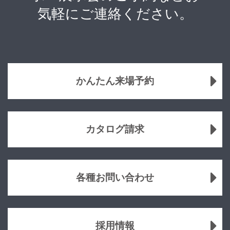
気軽にご連絡ください。
かんたん来場予約
カタログ請求
各種お問い合わせ
採用情報