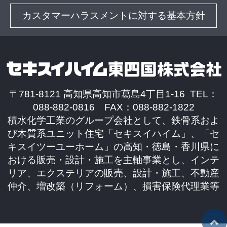
カスタマーハラスメントに対する基本方針
〒781-8121 高知県高知市葛島4丁目1-16 TEL：
088-882-0816 FAX：088-882-1822
積水化学工業のグループ会社として、鉄骨系およ
び木質系ユニット住宅「セキスイハイム」、「セ
キスイツーユーホーム」の高知・徳島・香川県に
おける販売・設計・施工を主軸事業とし、インテ
リア、エクステリアの販売、設計・施工、不動産
仲介、増改築（リフォーム）、損害保険代理業等