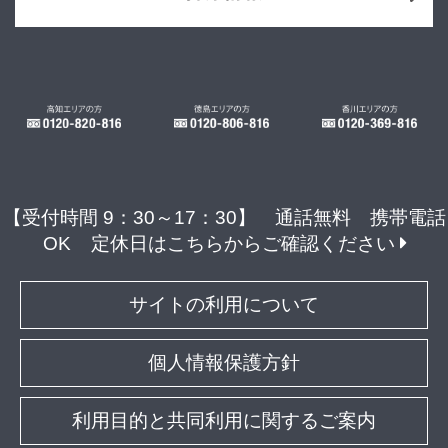
【受付時間 9：30～17：30】 通話無料 携帯電話
OK
定休日はこちらからご確認ください
サイトの利用について
個人情報保護方針
利用目的と共同利用に関するご案内