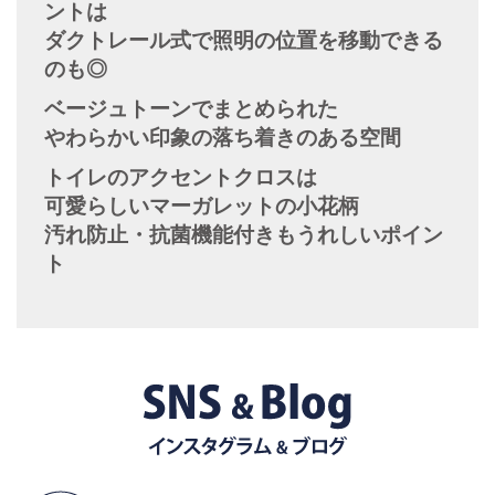
ントは
ダクトレール式で照明の位置を移動できる
のも◎
ベージュトーンでまとめられた
やわらかい印象の落ち着きのある空間
トイレのアクセントクロスは
可愛らしいマーガレットの小花柄
汚れ防止・抗菌機能付きもうれしいポイン
ト