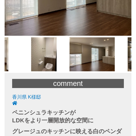
comment
香川県 K様邸
ペニンシュラキッチンが
LDKをより一層開放的な空間に
グレージュのキッチンに映える白のペンダ