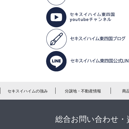
セキスイハイムの強み
分譲地・不動産情報
商
総合お問い合わせ・