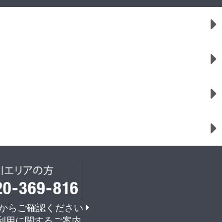
からご確認ください
利用に関するご案内