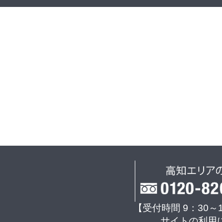
【受付時間 9：30～
サイトの利用