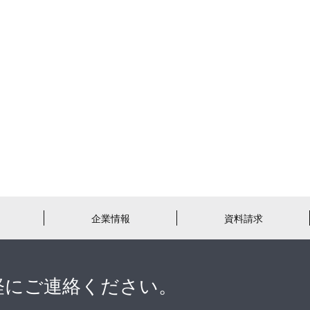
企業情報
資料請求
軽にご連絡ください。